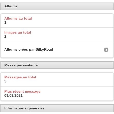
Albums
Albums au total
1
Images au total
2
Albums crées par SilkyRoad
Messages visiteurs
Messages au total
5
Plus récent message
09/03/2021
Informations générales