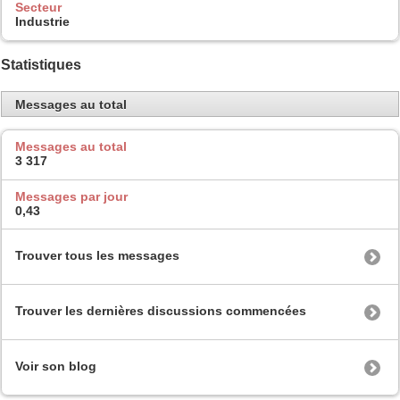
Secteur
Industrie
Statistiques
Messages au total
Messages au total
3 317
Messages par jour
0,43
Trouver tous les messages
Trouver les dernières discussions commencées
Voir son blog