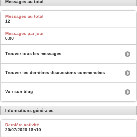
Messages au total
Messages au total
12
Messages par jour
0,00
Trouver tous les messages
Trouver les dernières discussions commencées
Voir son blog
Informations générales
Dernière activité
20/07/2026
18h10