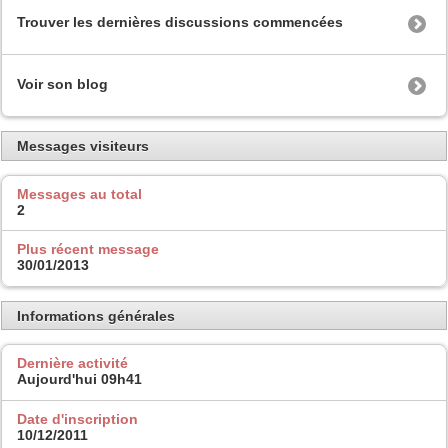
Trouver les dernières discussions commencées
Voir son blog
Messages visiteurs
Messages au total
2
Plus récent message
30/01/2013
Informations générales
Dernière activité
Aujourd'hui
09h41
Date d'inscription
10/12/2011