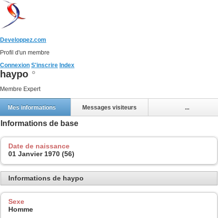
Developpez.com
Profil d'un membre
Connexion
S'inscrire
Index
haypo
Membre Expert
Mes informations
Messages visiteurs
...
Informations de base
Date de naissance
01 Janvier 1970 (56)
Informations de haypo
Sexe
Homme