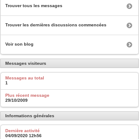
Trouver tous les messages
Trouver les dernières discussions commencées
Voir son blog
Messages visiteurs
Messages au total
1
Plus récent message
29/10/2009
Informations générales
Dernière activité
04/09/2020
12h56