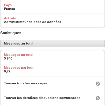
Pays
France
Activité
Administrateur de base de données
Statistiques
Messages au total
Messages au total
5 840
Messages par jour
0,72
Trouver tous les messages
Trouver les dernières discussions commencées