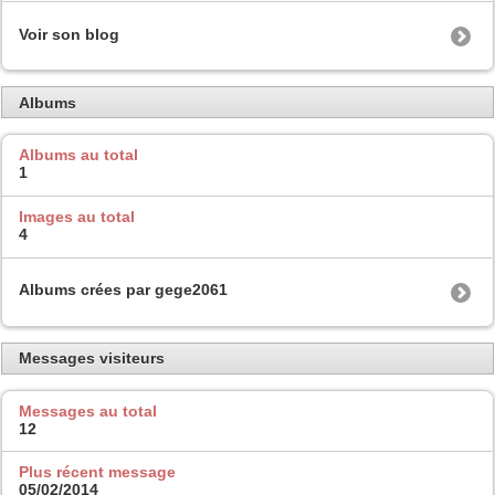
Voir son blog
Albums
Albums au total
1
Images au total
4
Albums crées par gege2061
Messages visiteurs
Messages au total
12
Plus récent message
05/02/2014