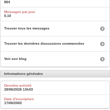
864
Messages par jour
0,10
Trouver tous les messages
Trouver les dernières discussions commencées
Voir son blog
Informations générales
Dernière activité
28/06/2026
13h03
Date d'inscription
17/06/2002