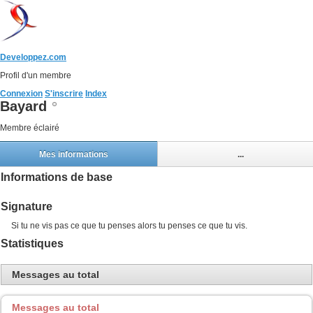
Developpez.com
Profil d'un membre
Connexion
S'inscrire
Index
Bayard
Membre éclairé
Mes informations
...
Informations de base
Signature
Si tu ne vis pas ce que tu penses alors tu penses ce que tu vis.
Statistiques
Messages au total
Messages au total