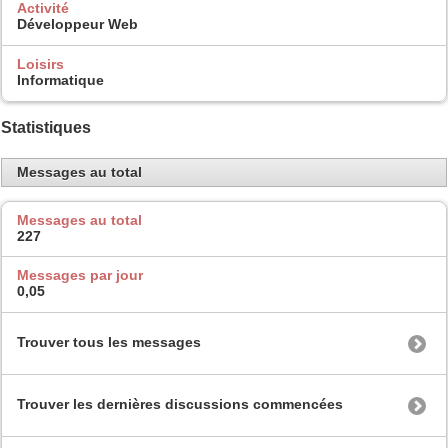
Activité
Développeur Web
Loisirs
Informatique
Statistiques
Messages au total
Messages au total
227
Messages par jour
0,05
Trouver tous les messages
Trouver les dernières discussions commencées