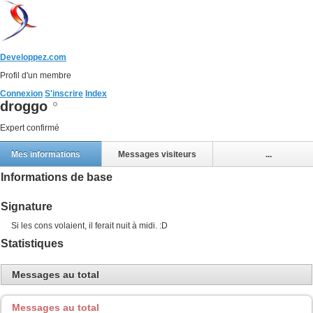
Developpez.com
Profil d'un membre
Connexion
S'inscrire
Index
droggo
Expert confirmé
Mes informations
Messages visiteurs
...
Informations de base
Signature
Si les cons volaient, il ferait nuit à midi. :D
Statistiques
Messages au total
Messages au total