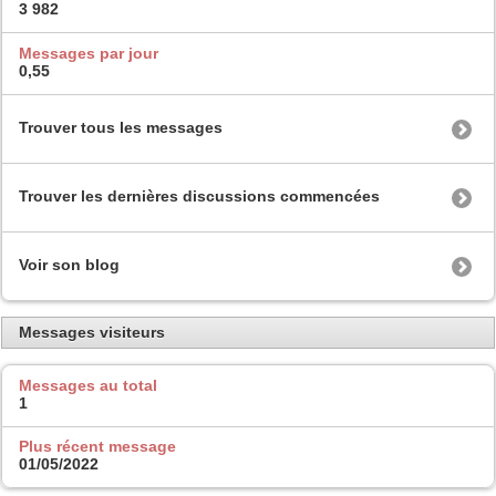
3 982
Messages par jour
0,55
Trouver tous les messages
Trouver les dernières discussions commencées
Voir son blog
Messages visiteurs
Messages au total
1
Plus récent message
01/05/2022