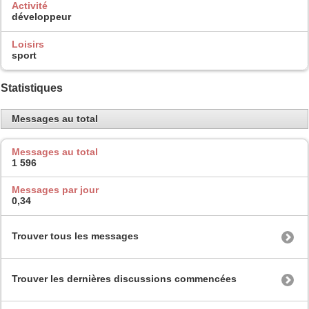
Activité
développeur
Loisirs
sport
Statistiques
Messages au total
Messages au total
1 596
Messages par jour
0,34
Trouver tous les messages
Trouver les dernières discussions commencées