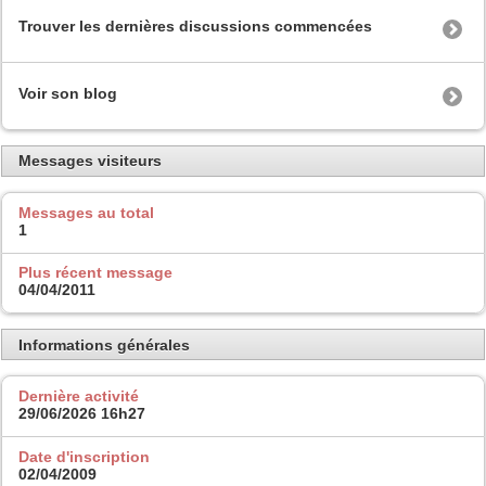
Trouver les dernières discussions commencées
Voir son blog
Messages visiteurs
Messages au total
1
Plus récent message
04/04/2011
Informations générales
Dernière activité
29/06/2026
16h27
Date d'inscription
02/04/2009