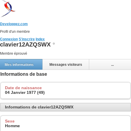
Developpez.com
Profil d'un membre
Connexion
S'inscrire
Index
clavier12AZQSWX
Membre éprouvé
Mes informations
Messages visiteurs
...
Informations de base
Date de naissance
04 Janvier 1977 (49)
Informations de clavier12AZQSWX
Sexe
Homme