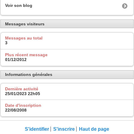
Voir son blog
Messages visiteurs
Messages au total
3
Plus récent message
01/12/2012
Informations générales
Dernière activité
25/01/2023
22h05
Date d'inscription
22/08/2008
S'identifier
S'inscrire
Haut de page