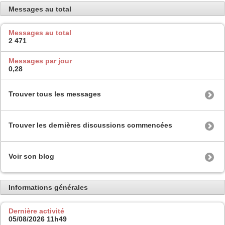
Messages au total
Messages au total
2 471
Messages par jour
0,28
Trouver tous les messages
Trouver les dernières discussions commencées
Voir son blog
Informations générales
Dernière activité
05/08/2026
11h49