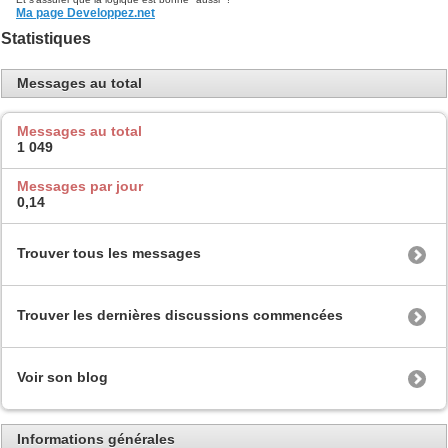
Ma page Developpez.net
Statistiques
Messages au total
Messages au total
1 049
Messages par jour
0,14
Trouver tous les messages
Trouver les dernières discussions commencées
Voir son blog
Informations générales