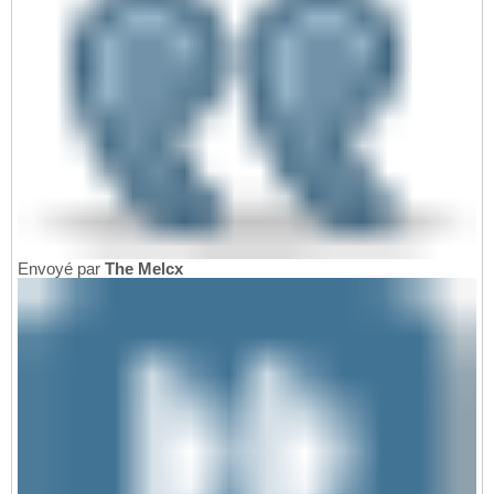
Envoyé par
The Melcx