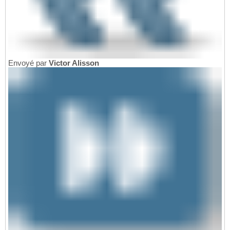
Envoyé par
Victor Alisson