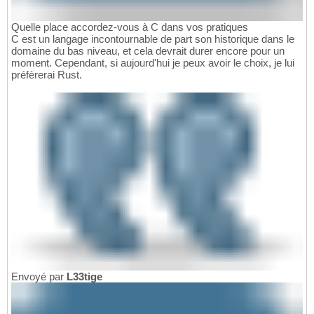
Quelle place accordez-vous à C dans vos pratiques
C est un langage incontournable de part son historique dans le
domaine du bas niveau, et cela devrait durer encore pour un
moment. Cependant, si aujourd'hui je peux avoir le choix, je lui
préfèrerai Rust.
Envoyé par
L33tige