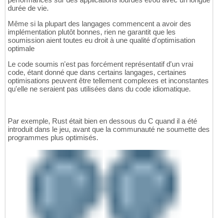
durée de vie.
Même si la plupart des langages commencent a avoir des
implémentation plutôt bonnes, rien ne garantit que les
soumission aient toutes eu droit à une qualité d'optimisation
optimale
Le code soumis n'est pas forcément représentatif d'un vrai
code, étant donné que dans certains langages, certaines
optimisations peuvent être tellement complexes et inconstantes
qu'elle ne seraient pas utilisées dans du code idiomatique.
Par exemple, Rust était bien en dessous du C quand il a été
introduit dans le jeu, avant que la communauté ne soumette des
programmes plus optimisés.