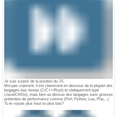
Je suis surpris de la position du JS.
Moi pas vraiment. Il est clairement en dessous de la plupart des
langages bas niveau (C/C++/Rust) et statiquement typé
(Java/C#/Go), mais bien au dessus des langages sans grosses
prétention de performance comme (Perl, Python, Lua, Php,...)
Tu le voyais plus haut ou plus bas?