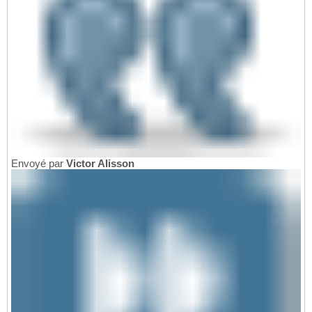
Envoyé par
Victor Alisson