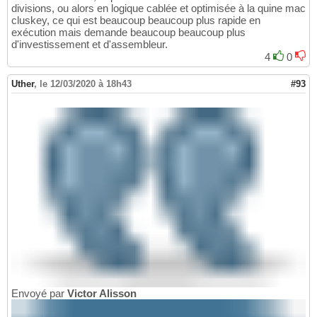
divisions, ou alors en logique cablée et optimisée à la quine mac
cluskey, ce qui est beaucoup beaucoup plus rapide en
exécution mais demande beaucoup beaucoup plus
d'investissement et d'assembleur.
4
0
Uther
,
le 12/03/2020 à 18h43
#93
Envoyé par
Victor Alisson