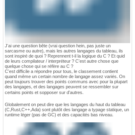
J'ai une question bête (vrai question hein, pas juste un
sarcasme ou autre), mais les autres langages du tableau, ils
sont inspiré de quoi ? Reprennent t-il la logique du C ? Et quid
de leurs compilateur / interpréteur ? C'est autre chose que
quelque chose qui se réfère au C ?
C'est difficile a répondre pour tous, le classement contient
quand même un certain nombre de langage assez variés. On
peut toujours trouver des points communs avec pour la plupart
des langages, et des langages peuvent se ressembler sur
certains points et sopposer sur d'autres.
Globalement on peut dire que les langages du haut du tableau
(C,Rust,C++,Ada) sont plutôt des langage a typage statique, un
runtime léger (pas de GC) et des capacités bas niveau.