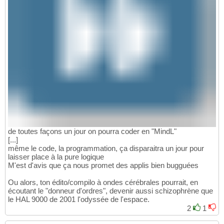
de toutes façons un jour on pourra coder en "MindL"
[...]
même le code, la programmation, ça disparaitra un jour pour
laisser place à la pure logique
M'est d'avis que ça nous promet des applis bien bugguées
Ou alors, ton édito/compilo à ondes cérébrales pourrait, en
écoutant le "donneur d'ordres", devenir aussi schizophrène que
le HAL 9000 de 2001 l'odyssée de l'espace.
2
1