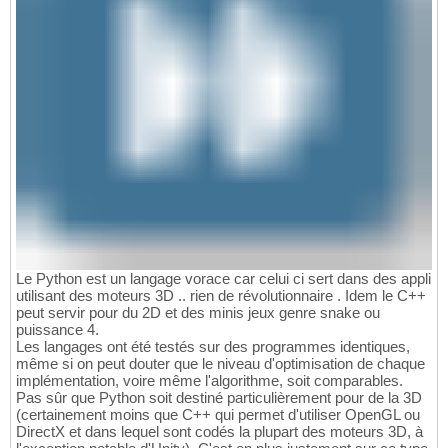
Le Python est un langage vorace car celui ci sert dans des appli
utilisant des moteurs 3D .. rien de révolutionnaire . Idem le C++
peut servir pour du 2D et des minis jeux genre snake ou
puissance 4.
Les langages ont été testés sur des programmes identiques,
même si on peut douter que le niveau d'optimisation de chaque
implémentation, voire même l'algorithme, soit comparables.
Pas sûr que Python soit destiné particulièrement pour de la 3D
(certainement moins que C++ qui permet d'utiliser OpenGL ou
DirectX et dans lequel sont codés la plupart des moteurs 3D, à