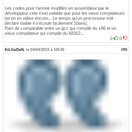
Les codes pour l'armée modifiés en assembleur par le
développeur cela n'est valable que pour les vieux compilateurs
(et on en utilise encore... Le temps qu'un processeur soit
déclaré stable il s'écoule facilement 10ans).
Rien de comparable entre un gcc qui compile du x86 et un
vieux compilateur qui compile du 68302...
0
0
KiLVaiDeN
,
le 04/04/2019 à 10h39
#55