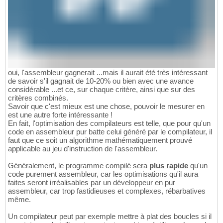
oui, l'assembleur gagnerait ...mais il aurait été très intéressant
de savoir s'il gagnait de 10-20% ou bien avec une avance
considérable ...et ce, sur chaque critère, ainsi que sur des
critères combinés.
Savoir que c'est mieux est une chose, pouvoir le mesurer en
est une autre forte intéressante !
En fait, l'optimisation des compilateurs est telle, que pour qu'un
code en assembleur pur batte celui généré par le compilateur, il
faut que ce soit un algorithme mathématiquement prouvé
applicable au jeu d'instruction de l'assembleur.
Généralement, le programme compilé sera
plus rapide
qu'un
code purement assembleur, car les optimisations qu'il aura
faites seront irréalisables par un développeur en pur
assembleur, car trop fastidieuses et complexes, rébarbatives
même.
Un compilateur peut par exemple mettre à plat des boucles si il