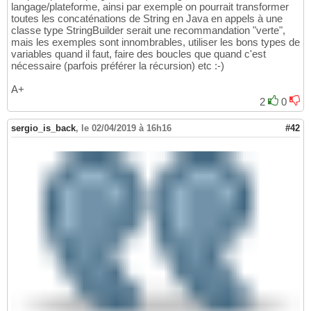
langage/plateforme, ainsi par exemple on pourrait transformer
toutes les concaténations de String en Java en appels à une
classe type StringBuilder serait une recommandation "verte",
mais les exemples sont innombrables, utiliser les bons types de
variables quand il faut, faire des boucles que quand c'est
nécessaire (parfois préférer la récursion) etc :-)
A+
2
0
sergio_is_back
,
le 02/04/2019 à 16h16
#42