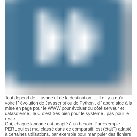
Tout dépend de l ' usage et de la destination .... Il n ' y a qu'a
voire l ' évolution de Javascript ou de Python , d ' abord aide à la
mise en page pour le WWW pour évoluer du côté serveur et
datascience , le C c'est très bien pour le système , pas pour le
reste
Oui, chaque langage est adapté à un besoin. Par exemple
PERL qui est mal classé dans ce comparatif, est (était?) adapté
à certaines utilisations, par exemple pour manipuler des fichiers