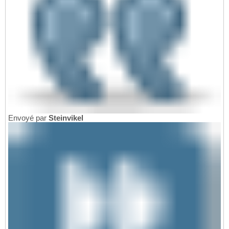
Envoyé par
Steinvikel