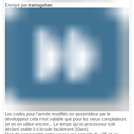
Envoyé par
transgohan
Les codes pour l'armée modifiés en assembleur par le
développeur cela n'est valable que pour les vieux compilateurs
(et on en utilise encore... Le temps qu'un processeur soit
déclaré stable il s'écoule facilement 10ans).