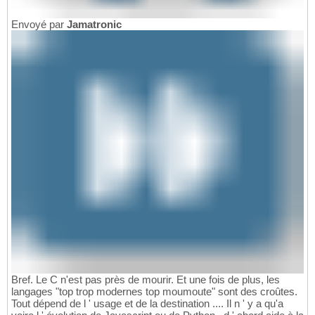
Envoyé par
Jamatronic
Bref. Le C n'est pas près de mourir. Et une fois de plus, les
langages "top trop modernes top moumoute" sont des croûtes.
Tout dépend de l ' usage et de la destination .... Il n ' y a qu'a