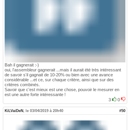
Bah il gagnerait :-)
oui, l'assembleur gagnerait ...mais il aurait été très intéressant
de savoir s'il gagnait de 10-20% ou bien avec une avance
considérable ...et ce, sur chaque critère, ainsi que sur des
critères combinés.
Savoir que c'est mieux est une chose, pouvoir le mesurer en
est une autre forte intéressante !
3
0
KiLVaiDeN
,
le 03/04/2019 à 20h40
#50