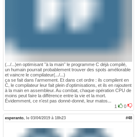
(.../...)en optimisant "à la main" le programme C déjà compilé,
un humain pourrait probablement trouver des spots améliorable
et vaincre le compilateur(.../...)
ça se fait dans l'armement. Et dans cet ordre : ils compilent en
C, le compilateur leur fait plein d'optimisations, et ils en rajoutent
à la main en assembleur. Au combat, chaque opération CPU de
moins peut faire la différence entre la vie et la mort.
Évidemment, ce n'est pas donné-donné, leur matos...
1
0
esperanto
,
le 03/04/2019 à 18h23
#48