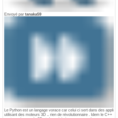
Envoyé par
tanaka59
Le Python est un langage vorace car celui ci sert dans des appli
utilisant des moteurs 3D .. rien de révolutionnaire . Idem le C++