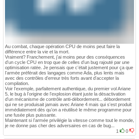
Au combat, chaque opération CPU de moins peut faire la
différence entre la vie et la mort.
Vraiment? Franchement, j'ai moins peur des conséquences
d'un cycle CPU en trop que de celles d'un bug rajouté par une
optimisation ratée. Je pensais que c'était justement pour ça que
l'armée préférait des langages comme Ada, plus lents mais
avec des contrôles d'erreur très forts avant d'accepter la
compilation.
Voir l'exemple, parfaitement authentique, du premier vol Ariane
5, le bug à l'origine de l'explosion étant juste la désactivation
d'un mécanisme de contrôle anti-débordement... débordement
qui ne se produisait jamais avec Ariane 4 mais qui s'est produit
immédiatement dès qu'on a réutilisé le même programme pour
une fusée plus puissante.
Maintenant si l'armée privilégie la vitesse comme tout le monde,
je ne donne pas cher des adversaires en cas de bug...
1
0