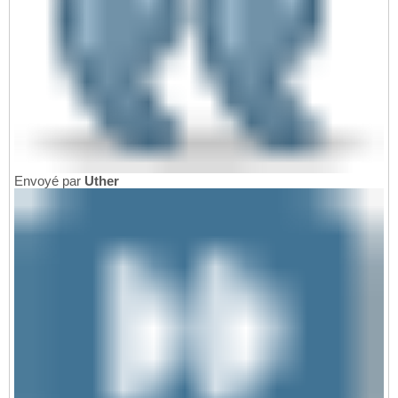
Envoyé par
Uther