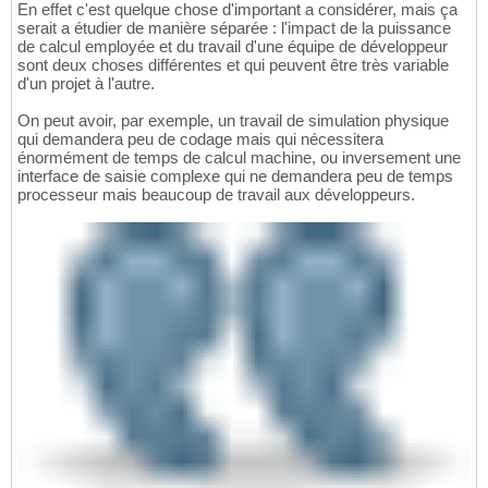
En effet c'est quelque chose d'important a considérer, mais ça
serait a étudier de manière séparée : l'impact de la puissance
de calcul employée et du travail d'une équipe de développeur
sont deux choses différentes et qui peuvent être très variable
d'un projet à l'autre.
On peut avoir, par exemple, un travail de simulation physique
qui demandera peu de codage mais qui nécessitera
énormément de temps de calcul machine, ou inversement une
interface de saisie complexe qui ne demandera peu de temps
processeur mais beaucoup de travail aux développeurs.