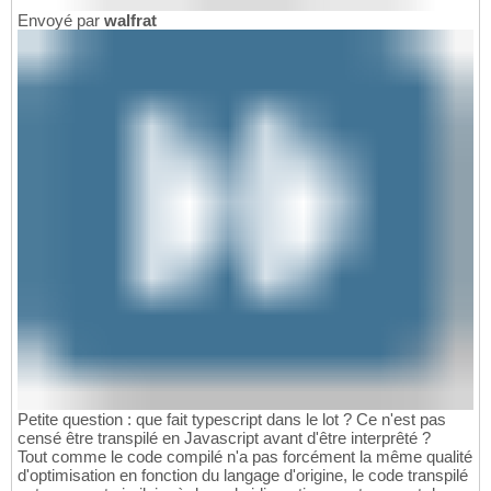
Envoyé par
walfrat
Petite question : que fait typescript dans le lot ? Ce n'est pas
censé être transpilé en Javascript avant d'être interprêté ?
Tout comme le code compilé n'a pas forcément la même qualité
d'optimisation en fonction du langage d'origine, le code transpilé