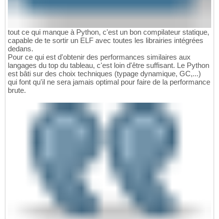
tout ce qui manque à Python, c'est un bon compilateur statique,
capable de te sortir un ELF avec toutes les librairies intégrées
dedans.
Pour ce qui est d'obtenir des performances similaires aux
langages du top du tableau, c'est loin d'être suffisant. Le Python
est bâti sur des choix techniques (typage dynamique, GC,...)
qui font qu'il ne sera jamais optimal pour faire de la performance
brute.