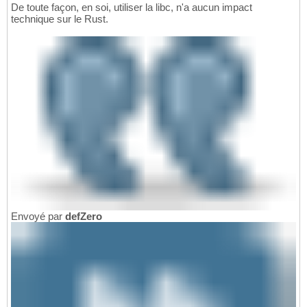
De toute façon, en soi, utiliser la libc, n'a aucun impact
technique sur le Rust.
Envoyé par
defZero