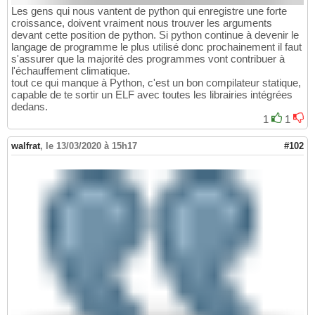
Les gens qui nous vantent de python qui enregistre une forte
croissance, doivent vraiment nous trouver les arguments
devant cette position de python. Si python continue à devenir le
langage de programme le plus utilisé donc prochainement il faut
s'assurer que la majorité des programmes vont contribuer à
l'échauffement climatique.
tout ce qui manque à Python, c'est un bon compilateur statique,
capable de te sortir un ELF avec toutes les librairies intégrées
dedans.
1
1
walfrat
,
le 13/03/2020 à 15h17
#102