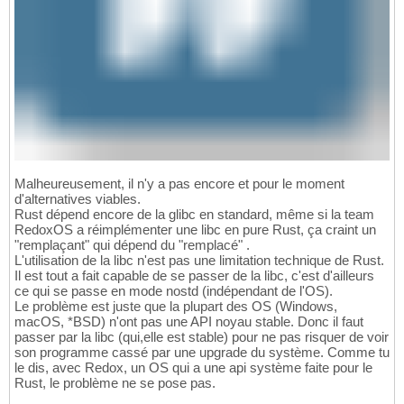
Malheureusement, il n'y a pas encore et pour le moment
d'alternatives viables.
Rust dépend encore de la glibc en standard, même si la team
RedoxOS a réimplémenter une libc en pure Rust, ça craint un
"remplaçant" qui dépend du "remplacé" .
L'utilisation de la libc n'est pas une limitation technique de Rust.
Il est tout a fait capable de se passer de la libc, c'est d'ailleurs
ce qui se passe en mode nostd (indépendant de l'OS).
Le problème est juste que la plupart des OS (Windows,
macOS, *BSD) n'ont pas une API noyau stable. Donc il faut
passer par la libc (qui,elle est stable) pour ne pas risquer de voir
son programme cassé par une upgrade du système. Comme tu
le dis, avec Redox, un OS qui a une api système faite pour le
Rust, le problème ne se pose pas.