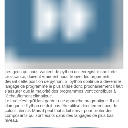
Les gens qui nous vantent de python qui enregistre une forte
croissance, doivent vraiment nous trouver les arguments
devant cette position de python. Si python continue à devenir le
langage de programme le plus utilisé donc prochainement il faut
s'assurer que la majorité des programmes vont contribuer à
l'échauffement climatique.
Le truc c'est qu'il faut garder une approche pragmatique. Il est
clair que le Python ne doit pas être utilisé directement pour le
calcul intensif. Mais il peut tout a fait servir pour piloter des
composants qui sont écrits dans des langages de plus bas
niveau.