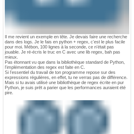
Il me revient un exemple en tête. Je devais faire une recherche
dans des logs. Je le fais en python + regex, c'est le plus facile
pour moi. Mébon, 100 lignes à la seconde, ce n'était pas
jouable. Je ré-écris le truc en C avec une lib regex, bah pas
mieux.
Pas étonnant vu que dans la bibliothèque standard de Python,
l'implémentation des regex est faite en C.
Si l'essentiel du travail de ton programme repose sur des
expressions régulières, en effet, tu ne verras pas de différence.
Mais si tu avais utilisé une bibliothèque de regex écrite en pur
Python, je suis prêt a parier que les performances auraient été
pire.