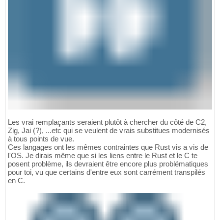
Les vrai remplaçants seraient plutôt à chercher du côté de C2,
Zig, Jai (?), ...etc qui se veulent de vrais substitues modernisés
à tous points de vue.
Ces langages ont les mêmes contraintes que Rust vis a vis de
l'OS. Je dirais même que si les liens entre le Rust et le C te
posent problème, ils devraient être encore plus problématiques
pour toi, vu que certains d'entre eux sont carrément transpilés
en C.