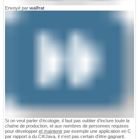
Envoyé par
walfrat
Si on veut parler d'écologie, il faut pas oublier d'inclure toute la
chaîne de production, et aux nombres de personnes requises
pour développer
et maintenir
par exemple une application en C
par rapport à du C#/Java, il n'est pas certain d'être gagnant.