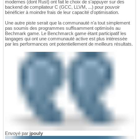
modernes (dont Rust) ont fait le choix de s'appuyer sur des
backend de compilateur C (GCC, LLVM, ...) pour pouvoir
bénéficier à moindre frais de leur capacité d'optimisation.
Une autre piste serait que la communauté n'a tout simplement
pas soumis des programmes suffisamment optimisés au
Bechmark game. Le Benchmarck game étant participatif les
langages qui ont une communauté active est plus intéressée
par les performances ont potentiellement de meilleurs résultats.
Envoyé par
jpouly