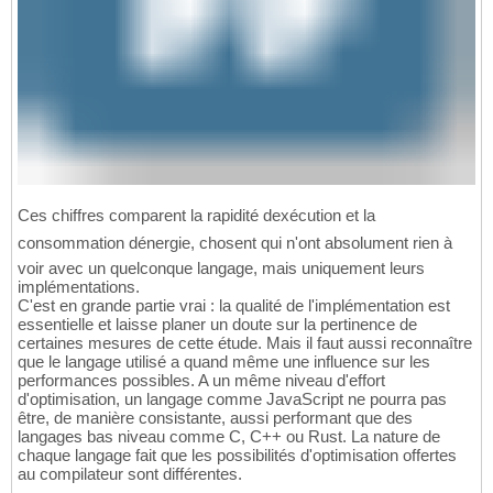
Ces chiffres comparent la rapidité dexécution et la
consommation dénergie, chosent qui n'ont absolument rien à
voir avec un quelconque langage, mais uniquement leurs
implémentations.
C'est en grande partie vrai : la qualité de l'implémentation est
essentielle et laisse planer un doute sur la pertinence de
certaines mesures de cette étude. Mais il faut aussi reconnaître
que le langage utilisé a quand même une influence sur les
performances possibles. A un même niveau d'effort
d'optimisation, un langage comme JavaScript ne pourra pas
être, de manière consistante, aussi performant que des
langages bas niveau comme C, C++ ou Rust. La nature de
chaque langage fait que les possibilités d'optimisation offertes
au compilateur sont différentes.