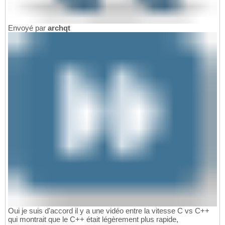
Envoyé par
archqt
Oui je suis d'accord il y a une vidéo entre la vitesse C vs C++
qui montrait que le C++ était légèrement plus rapide,