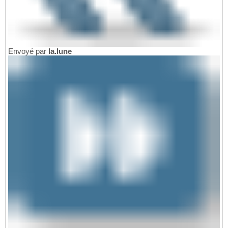
Envoyé par
la.lune