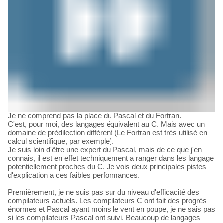
Je ne comprend pas la place du Pascal et du Fortran.
C'est, pour moi, des langages équivalent au C. Mais avec un
domaine de prédilection différent (Le Fortran est très utilisé en
calcul scientifique, par exemple).
Je suis loin d'être une expert du Pascal, mais de ce que j'en
connais, il est en effet techniquement a ranger dans les langage
potentiellement proches du C. Je vois deux principales pistes
d'explication a ces faibles performances.
Premièrement, je ne suis pas sur du niveau d'efficacité des
compilateurs actuels. Les compilateurs C ont fait des progrès
énormes et Pascal ayant moins le vent en poupe, je ne sais pas
si les compilateurs Pascal ont suivi. Beaucoup de langages