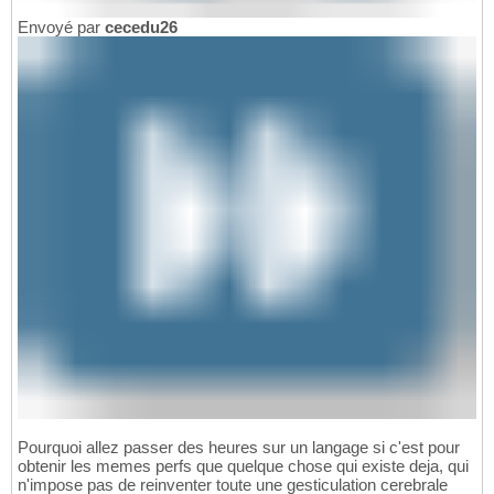
Envoyé par
cecedu26
Pourquoi allez passer des heures sur un langage si c'est pour
obtenir les memes perfs que quelque chose qui existe deja, qui
n'impose pas de reinventer toute une gesticulation cerebrale