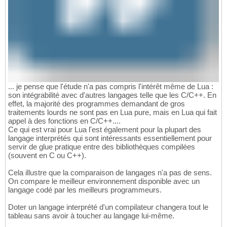
... je pense que l'étude n'a pas compris l'intérêt même de Lua :
son intégrabilité avec d'autres langages telle que les C/C++. En
effet, la majorité des programmes demandant de gros
traitements lourds ne sont pas en Lua pure, mais en Lua qui fait
appel à des fonctions en C/C++....
Ce qui est vrai pour Lua l'est également pour la plupart des
langage interprétés qui sont intéressants essentiellement pour
servir de glue pratique entre des bibliothèques compilées
(souvent en C ou C++).
Cela illustre que la comparaison de langages n'a pas de sens.
On compare le meilleur environnement disponible avec un
langage codé par les meilleurs programmeurs.
Doter un langage interprété d'un compilateur changera tout le
tableau sans avoir à toucher au langage lui-même.