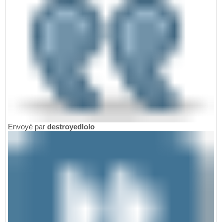
Envoyé par
destroyedlolo