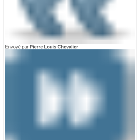
Envoyé par
Pierre Louis Chevalier