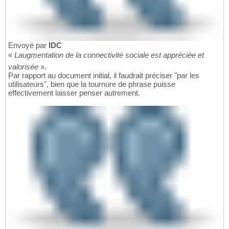
Envoyé par
IDC
«
Laugmentation de la connectivité sociale est appréciée et
valorisée
».
Par rapport au document initial, il faudrait préciser "par les
utilisateurs", bien que la tournure de phrase puisse
effectivement laisser penser autrement.