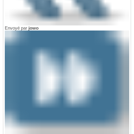
Envoyé par
jowo