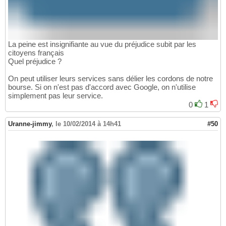
La peine est insignifiante au vue du préjudice subit par les
citoyens français
Quel préjudice ?
On peut utiliser leurs services sans délier les cordons de notre
bourse. Si on n'est pas d'accord avec Google, on n'utilise
simplement pas leur service.
0
1
Uranne-jimmy
,
le 10/02/2014 à 14h41
#50