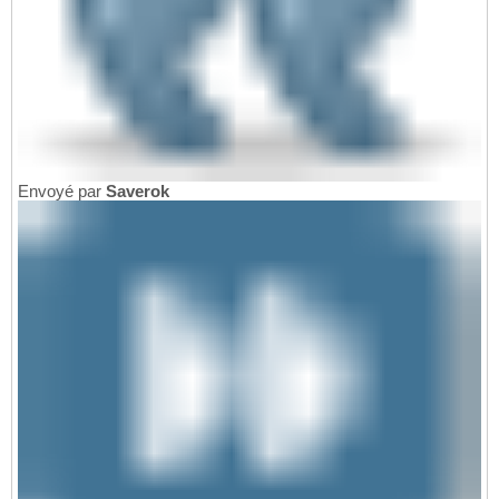
Envoyé par
Saverok