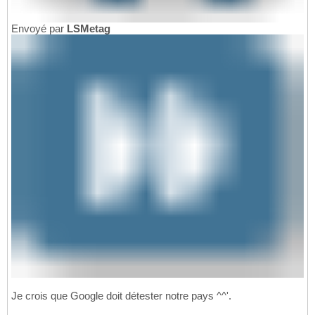
Envoyé par
LSMetag
Je crois que Google doit détester notre pays ^^'.