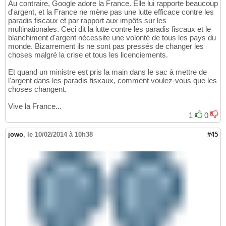
Au contraire, Google adore la France. Elle lui rapporte beaucoup
d'argent, et la France ne mène pas une lutte efficace contre les
paradis fiscaux et par rapport aux impôts sur les
multinationales. Ceci dit la lutte contre les paradis fiscaux et le
blanchiment d'argent nécessite une volonté de tous les pays du
monde. Bizarrement ils ne sont pas pressés de changer les
choses malgré la crise et tous les licenciements.
Et quand un ministre est pris la main dans le sac à mettre de
l'argent dans les paradis fisxaux, comment voulez-vous que les
choses changent.
Vive la France...
1
0
jowo
,
le 10/02/2014 à 10h38
#45