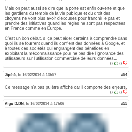
Mais on peut aussi se dire que la porte est enfin ouverte et que
les gardiens du temple de la vie publique et du droit des
citoyens ne vont plus avoir d'excuses pour franchir le pas et
prendre des initiatives quand les règles ne sont pas respectées
en France comme en Europe.
C'est un bon début, si ça peut aider certains à comprendre dans
quoi ils se fourrent quand ils confient des données à Google, et
à toutes ces sociétés qui engrangent des bénéfices en
exploitant la méconnaissance pour ne pas dire l'ignorance des
utilisateurs sur l'utilisation commerciale de leurs données...
0
0
Jipété
,
le 16/02/2014 à 13h57
#54
Ce message n'a pas pu être affiché car il comporte des erreurs.
0
0
Algo D.DN
,
le 16/02/2014 à 17h06
#55