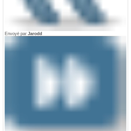
Envoyé par
Jarodd