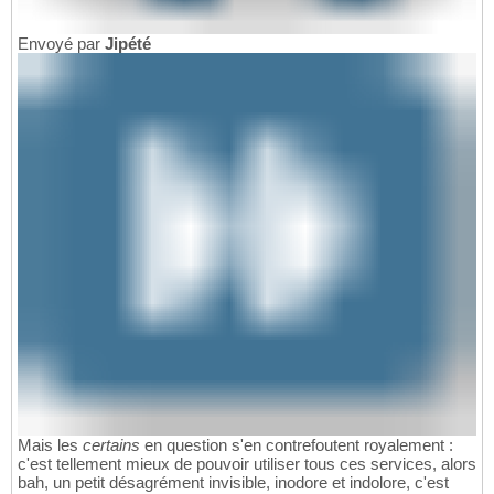
Envoyé par
Jipété
Mais les
certains
en question s'en contrefoutent royalement :
c'est tellement mieux de pouvoir utiliser tous ces services, alors
bah, un petit désagrément invisible, inodore et indolore, c'est