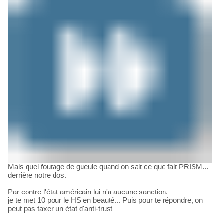
Mais quel foutage de gueule quand on sait ce que fait PRISM...
derrière notre dos.
Par contre l'état américain lui n'a aucune sanction.
je te met 10 pour le HS en beauté... Puis pour te répondre, on
peut pas taxer un état d'anti-trust