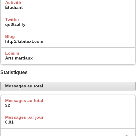
Activité
Étudiant
Twitter
qu3tzalify
Blog
http://kibitext.com
Loisirs
Arts martiaux
Statistiques
Messages au total
Messages au total
32
Messages par jour
0,01