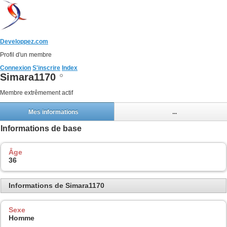
Developpez.com
Profil d'un membre
Connexion
S'inscrire
Index
Simara1170
Membre extrêmement actif
Mes informations
...
Informations de base
Âge
36
Informations de Simara1170
Sexe
Homme