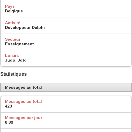
Pays
Belgique
Activité
Développeur Delphi
Secteur
Enseignement
Loisirs
Judo, JdR
Statistiques
Messages au total
Messages au total
423
Messages par jour
0,09