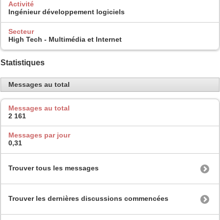
Activité
Ingénieur développement logiciels
Secteur
High Tech - Multimédia et Internet
Statistiques
Messages au total
Messages au total
2 161
Messages par jour
0,31
Trouver tous les messages
Trouver les dernières discussions commencées