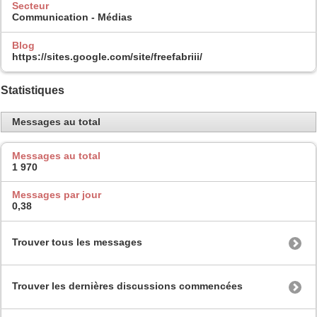
Secteur
Communication - Médias
Blog
https://sites.google.com/site/freefabriii/
Statistiques
Messages au total
Messages au total
1 970
Messages par jour
0,38
Trouver tous les messages
Trouver les dernières discussions commencées