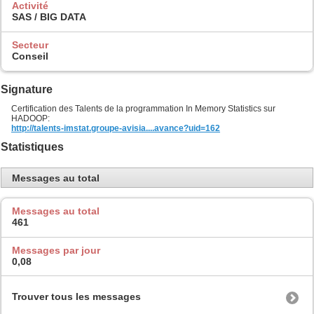
Activité
SAS / BIG DATA
Secteur
Conseil
Signature
Certification des Talents de la programmation In Memory Statistics sur
HADOOP:
http://talents-imstat.groupe-avisia....avance?uid=162
Statistiques
Messages au total
Messages au total
461
Messages par jour
0,08
Trouver tous les messages