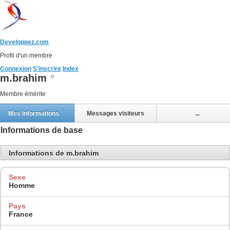
Developpez.com
Profil d'un membre
Connexion
S'inscrire
Index
m.brahim
Membre émérite
Mes informations
Messages visiteurs
...
Informations de base
Informations de m.brahim
Sexe
Homme
Pays
France