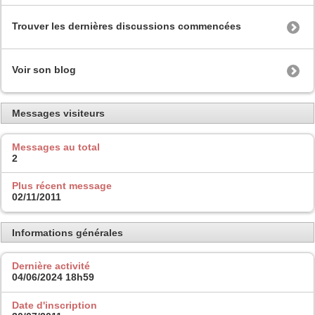
Trouver les dernières discussions commencées
Voir son blog
Messages visiteurs
Messages au total
2
Plus récent message
02/11/2011
Informations générales
Dernière activité
04/06/2024
18h59
Date d'inscription