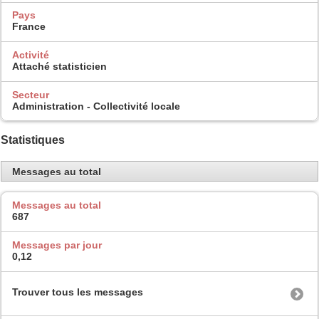
Pays
France
Activité
Attaché statisticien
Secteur
Administration - Collectivité locale
Statistiques
Messages au total
Messages au total
687
Messages par jour
0,12
Trouver tous les messages