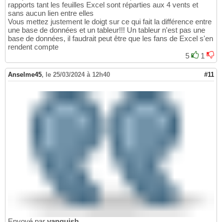
rapports tant les feuilles Excel sont réparties aux 4 vents et
sans aucun lien entre elles
Vous mettez justement le doigt sur ce qui fait la différence entre
une base de données et un tableur!!! Un tableur n'est pas une
base de données, il faudrait peut être que les fans de Excel s'en
rendent compte
5
1
Anselme45
,
le 25/03/2024 à 12h40
#11
Envoyé par
vanquish