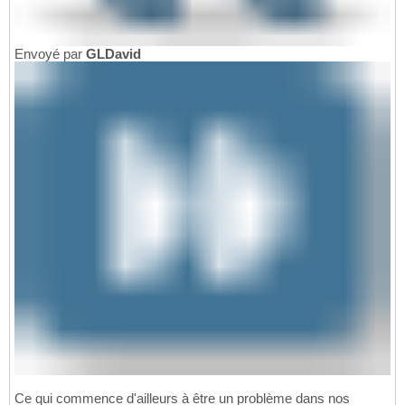
Envoyé par
GLDavid
Ce qui commence d'ailleurs à être un problème dans nos