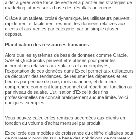
aider à gérer votre force de vente et à planifier les stratégies de
marketing futures sur la base des résultats antérieurs.
Grâce à un tableau croisé dynamique, les utilisateurs peuvent
rapidement et facilement résumer les données relatives aux
clients et aux ventes par catégorie, par un simple glisser-
déposer.
Planification des ressources humaines
Alors que les systèmes de base de données comme Oracle,
SAP et Quickbooks peuvent être utilisés pour gérer les
informations relatives aux salaires et aux employés,
l'exportation de ces données dans Excel permet aux utilisateurs
de découvrir des tendances, de résumer les dépenses et les
heures par période de paie, mois ou année, et de mieux
comprendre comment leur personnel est réparti par fonction ou
par niveau de salaire. L'utilisation d'Excel à des fins
professionnelles ne connaît pratiquement aucune limite. Voici
quelques exemples :
Vous pouvez calculer les remises accordées aux clients en
fonction du volume d'achat mensuel par produit ;
Excel crée des modèles de croissance du chiffre d'affaires pour
de nouveaux produits sur la base des prévisions de nouveaux