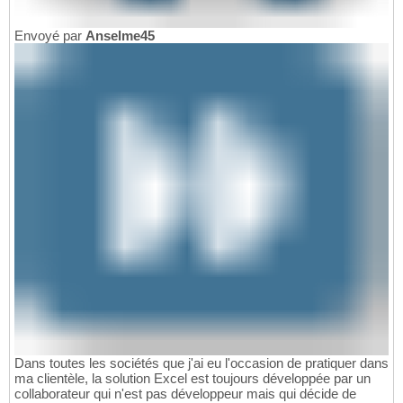
Envoyé par
Anselme45
Dans toutes les sociétés que j'ai eu l'occasion de pratiquer dans
ma clientèle, la solution Excel est toujours développée par un
collaborateur qui n'est pas développeur mais qui décide de