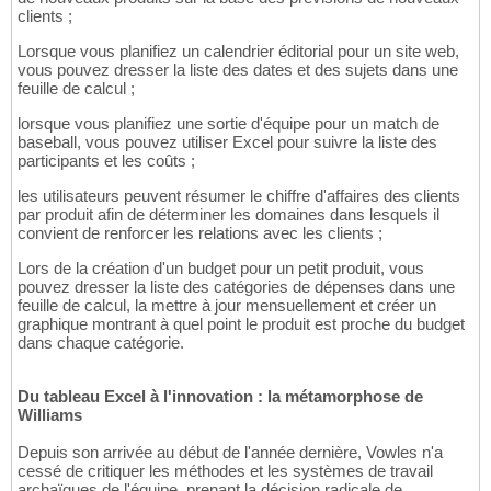
clients ;
Lorsque vous planifiez un calendrier éditorial pour un site web,
vous pouvez dresser la liste des dates et des sujets dans une
feuille de calcul ;
lorsque vous planifiez une sortie d'équipe pour un match de
baseball, vous pouvez utiliser Excel pour suivre la liste des
participants et les coûts ;
les utilisateurs peuvent résumer le chiffre d'affaires des clients
par produit afin de déterminer les domaines dans lesquels il
convient de renforcer les relations avec les clients ;
Lors de la création d'un budget pour un petit produit, vous
pouvez dresser la liste des catégories de dépenses dans une
feuille de calcul, la mettre à jour mensuellement et créer un
graphique montrant à quel point le produit est proche du budget
dans chaque catégorie.
Du tableau Excel à l'innovation : la métamorphose de
Williams
Depuis son arrivée au début de l'année dernière, Vowles n'a
cessé de critiquer les méthodes et les systèmes de travail
archaïques de l'équipe, prenant la décision radicale de