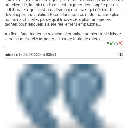
ma clientèle, la solution Excel est toujours développée par un
collaborateur qui n'est pas développeur mais qui décide de
développer une solution Excel dans son coin, de manière plus
ou moins officielle, parce qu'il trouve cela plus fun que les
tâches pour lesquels il a été réellement embauché...
Au final, face à aucune solution alternative, sa hiérarchie laisse
la solution Excel s'imposer à l'usage faute de mieux...
5
0
totozor
,
le 26/03/2024 à 08h59
#12