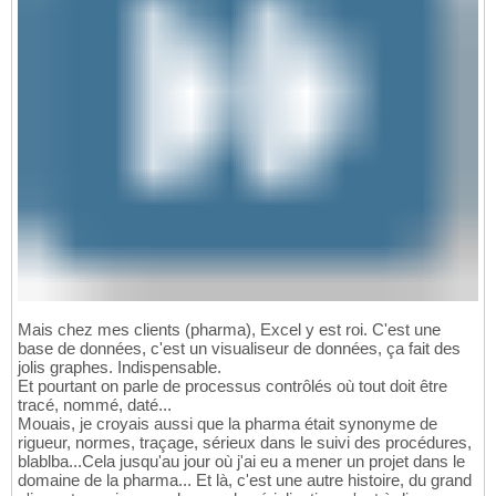
Mais chez mes clients (pharma), Excel y est roi. C'est une
base de données, c'est un visualiseur de données, ça fait des
jolis graphes. Indispensable.
Et pourtant on parle de processus contrôlés où tout doit être
tracé, nommé, daté...
Mouais, je croyais aussi que la pharma était synonyme de
rigueur, normes, traçage, sérieux dans le suivi des procédures,
blablba...Cela jusqu'au jour où j'ai eu a mener un projet dans le
domaine de la pharma... Et là, c'est une autre histoire, du grand