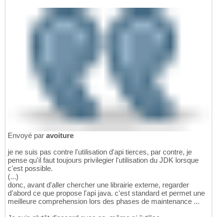
Envoyé par
avoiture
je ne suis pas contre l'utilisation d'api tierces, par contre, je
pense qu'il faut toujours privilegier l'utilisation du JDK lorsque
c'est possible.
(...)
donc, avant d'aller chercher une librairie externe, regarder
d'abord ce que propose l'api java. c'est standard et permet une
meilleure comprehension lors des phases de maintenance ...