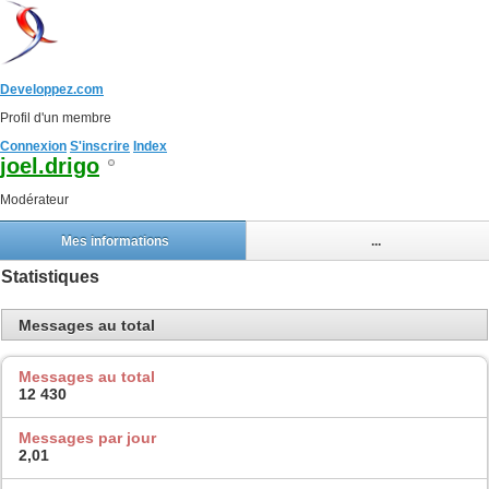
Developpez.com
Profil d'un membre
Connexion
S'inscrire
Index
joel.drigo
Modérateur
Mes informations
...
Statistiques
Messages au total
Messages au total
12 430
Messages par jour
2,01