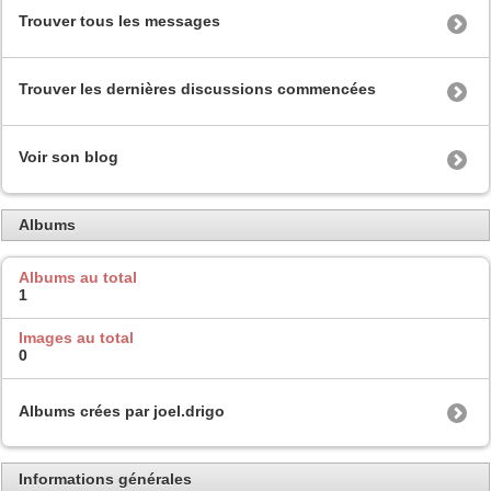
Trouver tous les messages
Trouver les dernières discussions commencées
Voir son blog
Albums
Albums au total
1
Images au total
0
Albums crées par joel.drigo
Informations générales