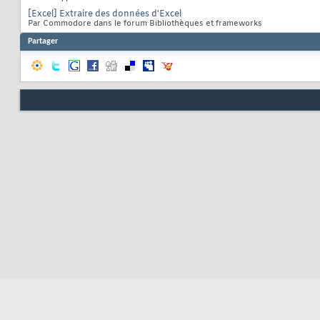
[Excel] Extraire des données d'Excel
Par Commodore dans le forum Bibliothèques et frameworks
Partager