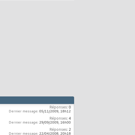
Réponses:
0
Dernier message:
05/11/2009,
18h12
Réponses:
4
Dernier message:
29/09/2009,
16h00
Réponses:
2
Dernier message:
22/04/2008,
20h18