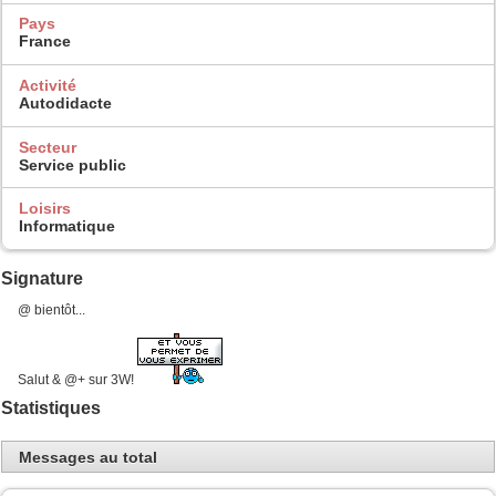
Pays
France
Activité
Autodidacte
Secteur
Service public
Loisirs
Informatique
Signature
@ bientôt...
Salut & @+ sur 3W!
Statistiques
Messages au total