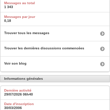
Messages au total
1 343
Messages par jour
0,18
Trouver tous les messages
Trouver les dernières discussions commencées
Voir son blog
Informations générales
Dernière activité
29/07/2026
06h40
Date d'inscription
30/03/2006