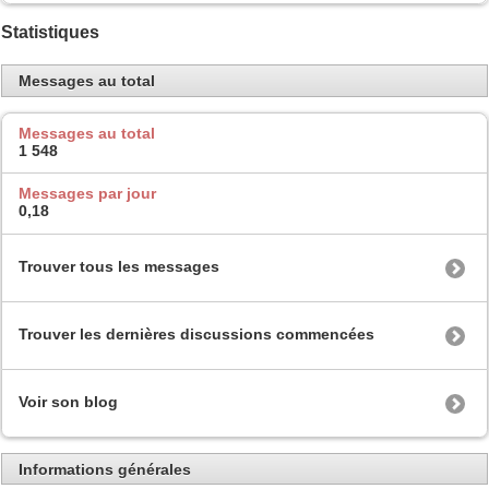
Statistiques
Messages au total
Messages au total
1 548
Messages par jour
0,18
Trouver tous les messages
Trouver les dernières discussions commencées
Voir son blog
Informations générales