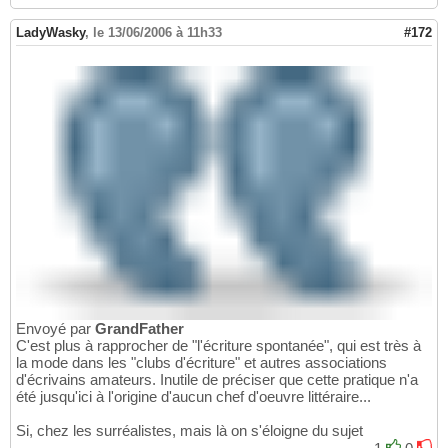
LadyWasky
,
le 13/06/2006 à 11h33
#172
Envoyé par
GrandFather
C'est plus à rapprocher de "l'écriture spontanée", qui est très à
la mode dans les "clubs d'écriture" et autres associations
d'écrivains amateurs. Inutile de préciser que cette pratique n'a
été jusqu'ici à l'origine d'aucun chef d'oeuvre littéraire...
Si, chez les surréalistes, mais là on s'éloigne du sujet