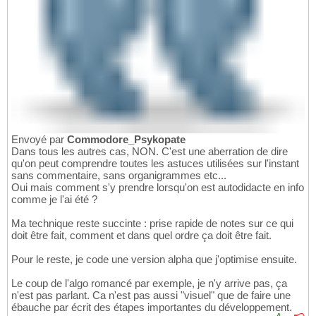
Envoyé par
Commodore_Psykopate
Dans tous les autres cas, NON. C'est une aberration de dire
qu'on peut comprendre toutes les astuces utilisées sur l'instant
sans commentaire, sans organigrammes etc...
Oui mais comment s'y prendre lorsqu'on est autodidacte en info
comme je l'ai été ?
Ma technique reste succinte : prise rapide de notes sur ce qui
doit être fait, comment et dans quel ordre ça doit être fait.
Pour le reste, je code une version alpha que j'optimise ensuite.
Le coup de l'algo romancé par exemple, je n'y arrive pas, ça
n'est pas parlant. Ca n'est pas aussi "visuel" que de faire une
ébauche par écrit des étapes importantes du développement.