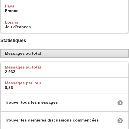
Pays
France
Loisirs
Jeu d'échecs
Statistiques
Messages au total
Messages au total
2 932
Messages par jour
0,36
Trouver tous les messages
Trouver les dernières discussions commencées