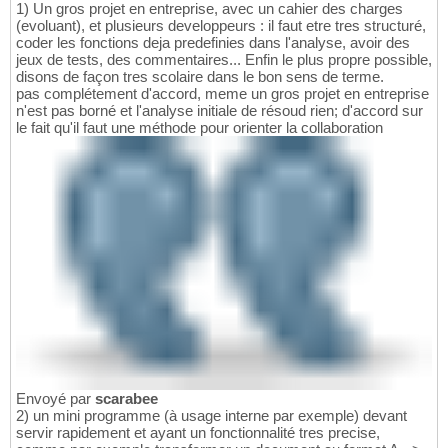
1) Un gros projet en entreprise, avec un cahier des charges
(evoluant), et plusieurs developpeurs : il faut etre tres structuré,
coder les fonctions deja predefinies dans l'analyse, avoir des
jeux de tests, des commentaires... Enfin le plus propre possible,
disons de façon tres scolaire dans le bon sens de terme.
pas complétement d'accord, meme un gros projet en entreprise
n'est pas borné et l'analyse initiale de résoud rien; d'accord sur
le fait qu'il faut une méthode pour orienter la collaboration
Envoyé par
scarabee
2) un mini programme (à usage interne par exemple) devant
servir rapidement et ayant un fonctionnalité tres precise,