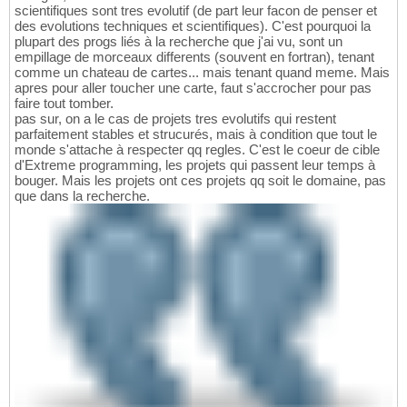
scientifiques sont tres evolutif (de part leur facon de penser et
des evolutions techniques et scientifiques). C'est pourquoi la
plupart des progs liés à la recherche que j'ai vu, sont un
empillage de morceaux differents (souvent en fortran), tenant
comme un chateau de cartes... mais tenant quand meme. Mais
apres pour aller toucher une carte, faut s'accrocher pour pas
faire tout tomber.
pas sur, on a le cas de projets tres evolutifs qui restent
parfaitement stables et strucurés, mais à condition que tout le
monde s'attache à respecter qq regles. C'est le coeur de cible
d'Extreme programming, les projets qui passent leur temps à
bouger. Mais les projets ont ces projets qq soit le domaine, pas
que dans la recherche.