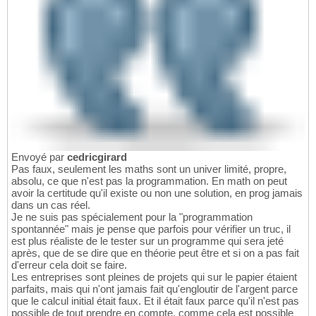
Envoyé par
cedricgirard
Pas faux, seulement les maths sont un univer limité, propre,
absolu, ce que n'est pas la programmation. En math on peut
avoir la certitude qu'il existe ou non une solution, en prog jamais
dans un cas réel.
Je ne suis pas spécialement pour la "programmation
spontannée" mais je pense que parfois pour vérifier un truc, il
est plus réaliste de le tester sur un programme qui sera jeté
après, que de se dire que en théorie peut être et si on a pas fait
d'erreur cela doit se faire.
Les entreprises sont pleines de projets qui sur le papier étaient
parfaits, mais qui n'ont jamais fait qu'engloutir de l'argent parce
que le calcul initial était faux. Et il était faux parce qu'il n'est pas
possible de tout prendre en compte, comme cela est possible