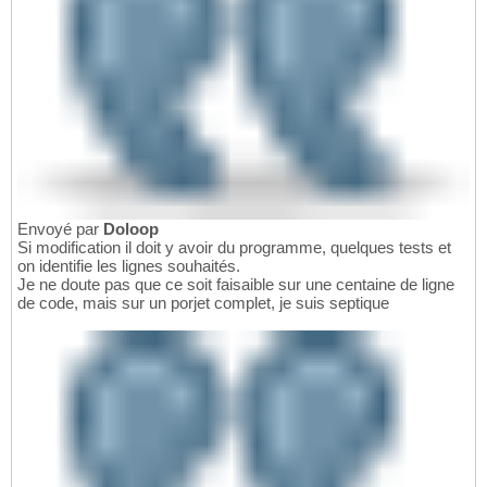
Envoyé par
Doloop
Si modification il doit y avoir du programme, quelques tests et
on identifie les lignes souhaités.
Je ne doute pas que ce soit faisaible sur une centaine de ligne
de code, mais sur un porjet complet, je suis septique