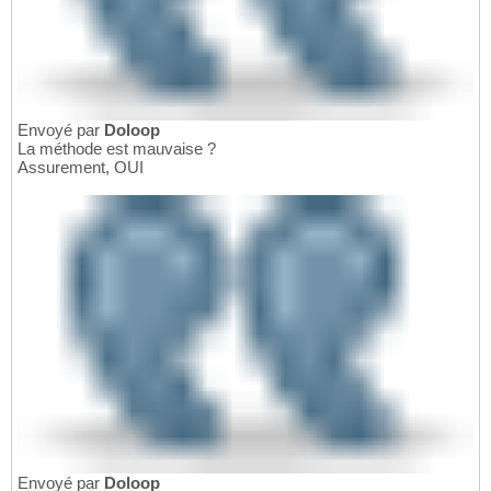
Envoyé par
Doloop
La méthode est mauvaise ?
Assurement, OUI
Envoyé par
Doloop