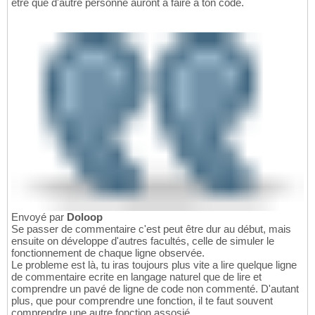
etre que d'autre personne auront a faire a ton code.
Envoyé par
Doloop
Se passer de commentaire c'est peut être dur au début, mais
ensuite on développe d'autres facultés, celle de simuler le
fonctionnement de chaque ligne observée.
Le probleme est là, tu iras toujours plus vite a lire quelque ligne
de commentaire ecrite en langage naturel que de lire et
comprendre un pavé de ligne de code non commenté. D'autant
plus, que pour comprendre une fonction, il te faut souvent
comprendre une autre fonction assosié