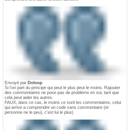
Envoyé par
Doloop
Si l'on part du principe qui peut le plus peut le moins. Rajouter
des commentaires ne pose pas de problème en soi, tant que
cela peut aider les autres.
FAUX, dans ce cas, le moins ce sont les commentaires, celui
qui arrive a comprendre un code sans commentaire (et
personne ne le peu), c'est lui le plus)