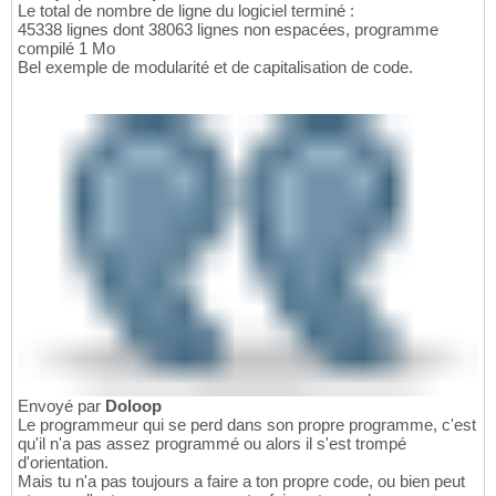
Le total de nombre de ligne du logiciel terminé :
45338 lignes dont 38063 lignes non espacées, programme
compilé 1 Mo
Bel exemple de modularité et de capitalisation de code.
Envoyé par
Doloop
Le programmeur qui se perd dans son propre programme, c'est
qu'il n'a pas assez programmé ou alors il s'est trompé
d'orientation.
Mais tu n'a pas toujours a faire a ton propre code, ou bien peut