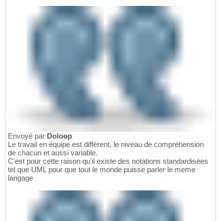
Envoyé par
Doloop
Le travail en équipe est différent, le niveau de compréhension
de chacun et aussi variable.
C'est pour cette raison qu'il existe des notations standardisées
tel que UML pour que tout le monde puisse parler le meme
langage