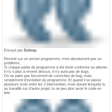
Envoyé par
Doloop
Revenir sur un ancien programme, n'est absolument pas un
problème.
Si chaque partie de programme à été testé conforme au attente,
il n'y a plus à revenir dessus, il n'y aura pas de bugs.
On ne palre pas forcement de correction de bug, mais
simplement d'evolution du programme. Et quand il se passe
plusieurs mois entre les 2 intervention, mois durant lesquels tu
as travaillé sur d'autre projet, tu ne peu plus avoir le code en
tete