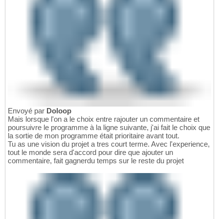
Envoyé par
Doloop
Mais lorsque l'on a le choix entre rajouter un commentaire et
poursuivre le programme à la ligne suivante, j'ai fait le choix que
la sortie de mon programme était prioritaire avant tout.
Tu as une vision du projet a tres court terme. Avec l'experience,
tout le monde sera d'accord pour dire que ajouter un
commentaire, fait gagnerdu temps sur le reste du projet