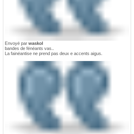
Envoyé par
waskol
bandes de fénéants vas..
La fainéantise ne prend pas deux e accents aigus.