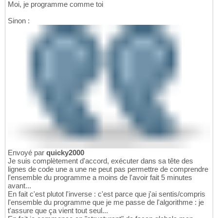
Moi, je programme comme toi
Sinon :
Envoyé par
quicky2000
Je suis complètement d'accord, exécuter dans sa tête des
lignes de code une a une ne peut pas permettre de comprendre
l'ensemble du programme a moins de l'avoir fait 5 minutes
avant...
En fait c'est plutot l'inverse : c'est parce que j'ai sentis/compris
l'ensemble du programme que je me passe de l'algorithme : je
t'assure que ça vient tout seul...