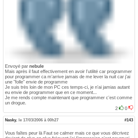
Envoyé par
nebule
Mais après il faut effectivement en avoir l'utilité car programmer
pour programmer ca m'arrive jamais de me lever la nuit car j'ai
une "folle" envie de programme
Je suis très loin de mon PC ces temps-ci, je n'ai jamias autant
eu envie de programmer que en ce moment...
Je me rends compte maintenant que programmer c'est comme
un drogue.
2
0
Nasky
,
le 17/03/2006 à 00h27
#143
Vous faîtes peur là Faut se calmer mais ce que vous décrivez