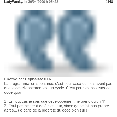
LadyWasky
,
le 30/04/2006 à 03h52
#148
Envoyé par
Hephaistos007
La programmation spontanée c'est pour ceux qui ne savent pas
que le dévelloppement est un cycle. C'est pour les pisseurs de
code quoi !
1) En tout cas je sais que développement ne prend qu'un "l"
2) Faut pas pisser à coté c'est sur, sinon ça ne fait pas propre
après... (je parle de la propreté du code bien sur !)