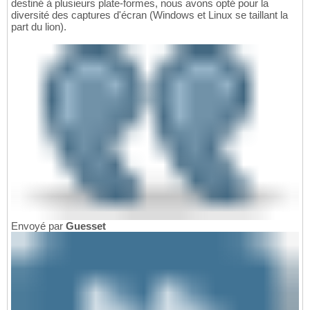
destiné à plusieurs plate-formes, nous avons opté pour la
diversité des captures d'écran (Windows et Linux se taillant la
part du lion).
Envoyé par
Guesset