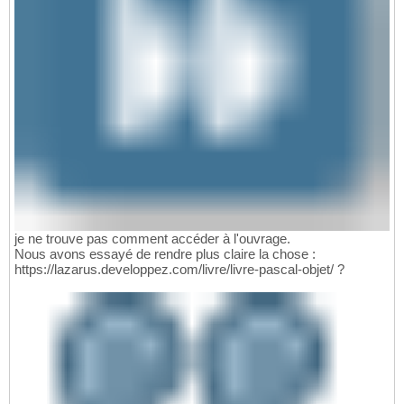
je ne trouve pas comment accéder à l'ouvrage.
Nous avons essayé de rendre plus claire la chose :
https://lazarus.developpez.com/livre/livre-pascal-objet/ ?