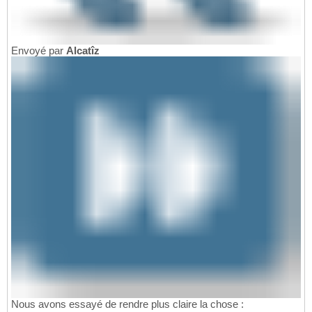
Envoyé par
Alcatîz
Nous avons essayé de rendre plus claire la chose :