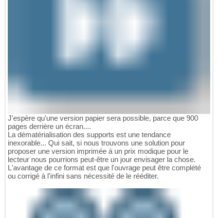
J'espère qu'une version papier sera possible, parce que 900
pages derrière un écran....
La dématérialisation des supports est une tendance
inexorable... Qui sait, si nous trouvons une solution pour
proposer une version imprimée à un prix modique pour le
lecteur nous pourrions peut-être un jour envisager la chose.
L'avantage de ce format est que l'ouvrage peut être complété
ou corrigé à l'infini sans nécessité de le rééditer.