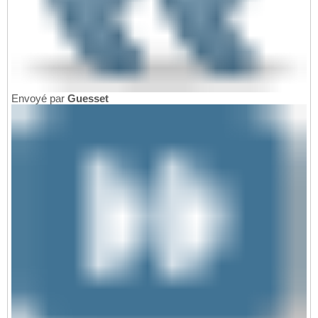
Envoyé par
Guesset