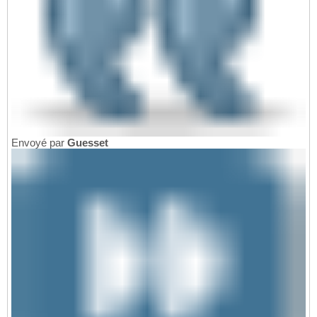
Envoyé par
Guesset