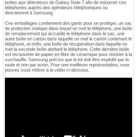
boîtes aux détenteurs de Galaxy Note 7 afin de retourner ces
téléphones auprès des opérateurs téléphoniques ou
directement à Samsung.
Ces emballages contiennent des gants pour se protéger, un sac
de protection statique dans lequel on met le téléphone, une boîte
de remplacement qui accueille le téléphone dans le sac, une
autre boîte en carton dans laquelle on met le carton contenant le
téléphone, et enfin, une boîte de récupération dans laquelle on
met la seconde boîte abritant le téléphone. Cette dernière boîte
est recouverte de papier en fibre de céramique pour résister à la
surchauffe. Samsung précise que le kit doit être expédié par la
route et non par avion. Pour une meilleure représentation, vous
pouvez vous référer à la vidéo ci-dessous.