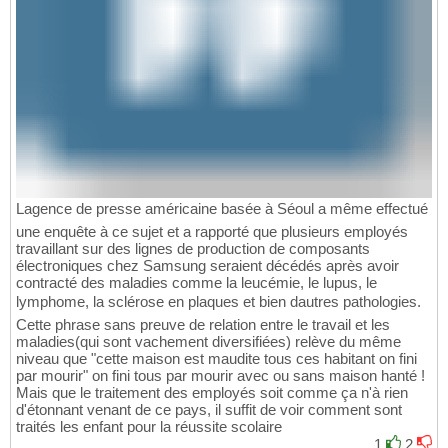
Lagence de presse américaine basée à Séoul a même effectué
une enquête à ce sujet et a rapporté que plusieurs employés
travaillant sur des lignes de production de composants
électroniques chez Samsung seraient décédés après avoir
contracté des maladies comme la leucémie, le lupus, le
lymphome, la sclérose en plaques et bien dautres pathologies.
Cette phrase sans preuve de relation entre le travail et les
maladies(qui sont vachement diversifiées) relève du même
niveau que "cette maison est maudite tous ces habitant on fini
par mourir" on fini tous par mourir avec ou sans maison hanté !
Mais que le traitement des employés soit comme ça n'à rien
d'étonnant venant de ce pays, il suffit de voir comment sont
traités les enfant pour la réussite scolaire
1
2