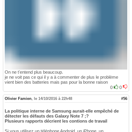
On ne t'entend plus beaucoup.
je ne voit pas ce qui il y a à commenter de plus le problème
vient bien des batteries mais pas pour la bonne raison
0
0
Olivier Famien
,
le 14/10/2016 à 22h48
#56
La politique interne de Samsung aurait-elle empêché de
détecter les défauts des Galaxy Note 7 ;?
Plusieurs rapports décrient les contions de travail
Si vous utilisez un téléphone Android, un iPhone, un