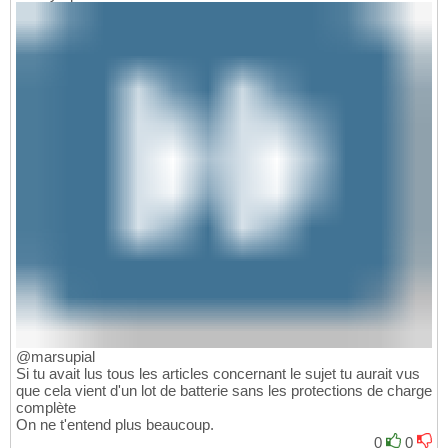
@marsupial
Si tu avait lus tous les articles concernant le sujet tu aurait vus
que cela vient d'un lot de batterie sans les protections de charge
complète
On ne t'entend plus beaucoup.
0
0