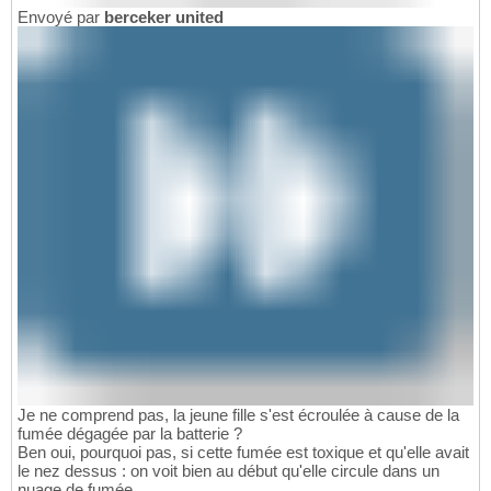
Envoyé par
berceker united
Je ne comprend pas, la jeune fille s'est écroulée à cause de la
fumée dégagée par la batterie ?
Ben oui, pourquoi pas, si cette fumée est toxique et qu'elle avait
le nez dessus : on voit bien au début qu'elle circule dans un
nuage de fumée...