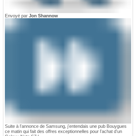
Envoyé par
Jon Shannow
Suite à l'annonce de Samsung, j'entendais une pub Bouygues
ce matin qui fait des offres exceptionnelles pour l'achat d'un