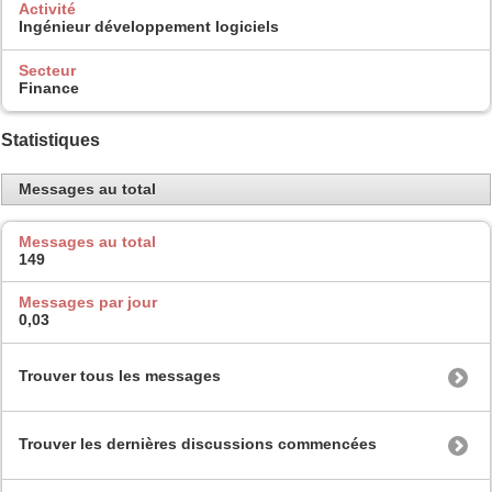
Activité
Ingénieur développement logiciels
Secteur
Finance
Statistiques
Messages au total
Messages au total
149
Messages par jour
0,03
Trouver tous les messages
Trouver les dernières discussions commencées