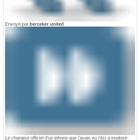
Envoyé par
berceker united
Le chargeur officiel d'un iphone que j'avais eu (4s) a explosé.