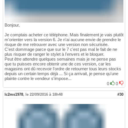
Bonjour,
Je comptais acheter ce téléphone. Mais finalement je vais plutôt
m'orienter vers la version 6. Je n'ai aucune envie de prendre le
risque de me retrouver avec une version non sécurisée.
C'est dommage parce que sur le 7 c'est pas mal le fait de ne
plus risquer de ranger le stylet à l'envers et le bloquer.
Peut être attendre quelques semaines mais je ne pense pas
que tu puisses encore obtenir une de ces version, car les
magasins ont dû recevoir l'ordre de retourner tous leurs stocks
depuis un certain temps déjà ... Si ça arrivait, je pense qu'une
plainte contre le vendeur s'impose...
0
0
lc2ms1978
,
le 22/09/2016 à 18h48
#30