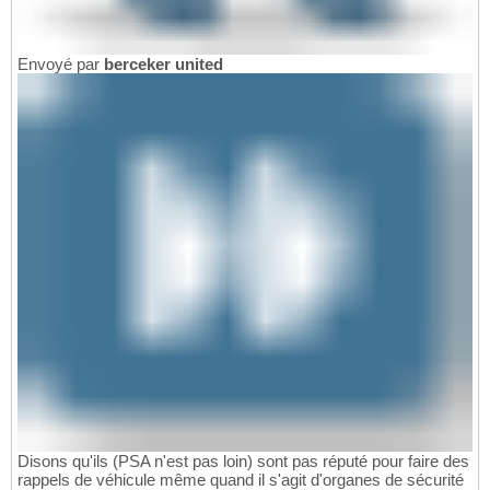
Envoyé par
berceker united
Disons qu'ils (PSA n'est pas loin) sont pas réputé pour faire des
rappels de véhicule même quand il s'agit d'organes de sécurité