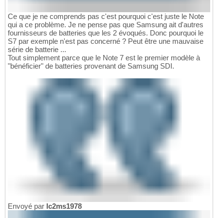
Ce que je ne comprends pas c'est pourquoi c'est juste le Note
qui a ce problème. Je ne pense pas que Samsung ait d'autres
fournisseurs de batteries que les 2 évoqués. Donc pourquoi le
S7 par exemple n'est pas concerné ? Peut être une mauvaise
série de batterie ...
Tout simplement parce que le Note 7 est le premier modèle à
"bénéficier" de batteries provenant de Samsung SDI.
Envoyé par
lc2ms1978