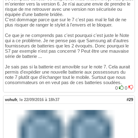
m'orienter vers la version 6. Je n'ai aucune envie de prendre le
risque de me retrouver avec une version non sécurisée ou
équipée d'une batterie bridée.
C'est dommage parce que sur le 7 c'est pas mal le fait de ne
plus risquer de ranger le stylet à l'envers et le bloquer.
Ce que je ne comprends pas c'est pourquoi c'est juste le Note
qui a ce problème. Je ne pense pas que Samsung ait d'autres
fournisseurs de batteries que les 2 évoqués. Donc pourquoi le
S7 par exemple n'est pas concerné ? Peut être une mauvaise
série de batterie ...
Je sais pas si la batterie est amovible sur le note 7. Cela aurait
permis d'expédier une nouvelle batterie aux possesseurs du
note 7 plutôt que d'échanger tout le mobile. Surtout que nous
consommateurs on en veut pas de ces batteries soudées.
0
0
vohufr
,
le 22/09/2016 à 18h37
#29