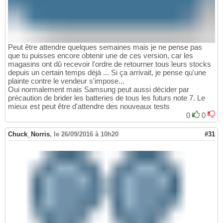
Peut être attendre quelques semaines mais je ne pense pas
que tu puisses encore obtenir une de ces version, car les
magasins ont dû recevoir l'ordre de retourner tous leurs stocks
depuis un certain temps déjà ... Si ça arrivait, je pense qu'une
plainte contre le vendeur s'impose...
Oui normalement mais Samsung peut aussi décider par
précaution de brider les batteries de tous les futurs note 7. Le
mieux est peut être d'attendre des nouveaux tests
0
0
Chuck_Norris
,
le 26/09/2016 à 10h20
#31