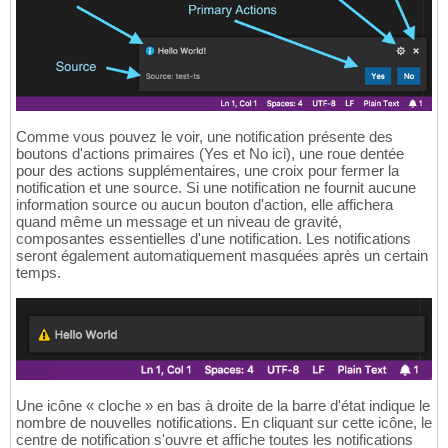
Comme vous pouvez le voir, une notification présente des
boutons d'actions primaires (Yes et No ici), une roue dentée
pour des actions supplémentaires, une croix pour fermer la
notification et une source. Si une notification ne fournit aucune
information source ou aucun bouton d'action, elle affichera
quand même un message et un niveau de gravité,
composantes essentielles d'une notification. Les notifications
seront également automatiquement masquées après un certain
temps.
Une icône « cloche » en bas à droite de la barre d'état indique le
nombre de nouvelles notifications. En cliquant sur cette icône, le
centre de notification s'ouvre et affiche toutes les notifications