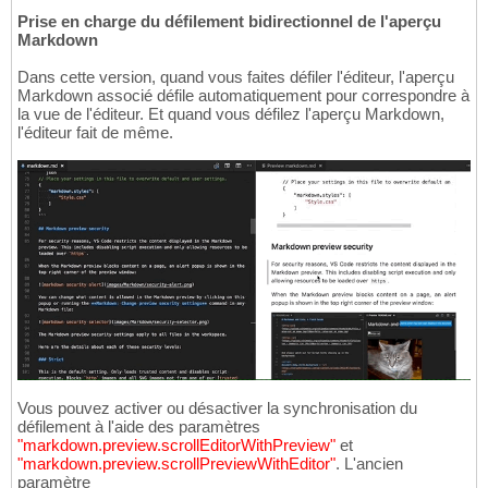
Prise en charge du défilement bidirectionnel de l'aperçu
Markdown
Dans cette version, quand vous faites défiler l'éditeur, l'aperçu
Markdown associé défile automatiquement pour correspondre à
la vue de l'éditeur. Et quand vous défilez l'aperçu Markdown,
l'éditeur fait de même.
Vous pouvez activer ou désactiver la synchronisation du
défilement à l'aide des paramètres
"markdown.preview.scrollEditorWithPreview"
et
"markdown.preview.scrollPreviewWithEditor"
. L'ancien
paramètre