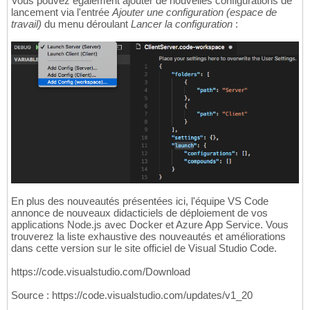
Vous pouvez également ajouter de nouvelles configurations de
lancement via l'entrée
Ajouter une configuration (espace de
travail)
du menu déroulant
Lancer la configuration
:
En plus des nouveautés présentées ici, l'équipe VS Code
annonce de nouveaux didacticiels de déploiement de vos
applications Node.js avec Docker et Azure App Service. Vous
trouverez la liste exhaustive des nouveautés et améliorations
dans cette version sur le site officiel de Visual Studio Code.
https://code.visualstudio.com/Download
Source : https://code.visualstudio.com/updates/v1_20