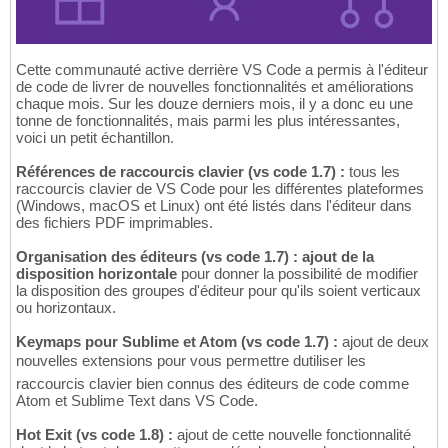
Cette communauté active derrière VS Code a permis à l'éditeur
de code de livrer de nouvelles fonctionnalités et améliorations
chaque mois. Sur les douze derniers mois, il y a donc eu une
tonne de fonctionnalités, mais parmi les plus intéressantes,
voici un petit échantillon.
Références de raccourcis clavier (vs code 1.7) :
tous les
raccourcis clavier de VS Code pour les différentes plateformes
(Windows, macOS et Linux) ont été listés dans l'éditeur dans
des fichiers PDF imprimables.
Organisation des éditeurs (vs code 1.7) : ajout de la
disposition horizontale
pour donner la possibilité de modifier
la disposition des groupes d'éditeur pour qu'ils soient verticaux
ou horizontaux.
Keymaps pour Sublime et Atom (vs code 1.7) :
ajout de deux
nouvelles extensions pour vous permettre dutiliser les
raccourcis clavier bien connus des éditeurs de code comme
Atom et Sublime Text dans VS Code.
Hot Exit (vs code 1.8) :
ajout de cette nouvelle fonctionnalité