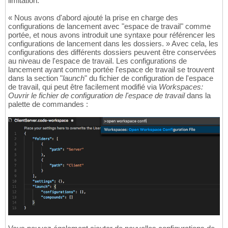
limitation.
« Nous avons d'abord ajouté la prise en charge des
configurations de lancement avec "espace de travail" comme
portée, et nous avons introduit une syntaxe pour référencer les
configurations de lancement dans les dossiers. » Avec cela, les
configurations des différents dossiers peuvent être conservées
au niveau de l'espace de travail. Les configurations de
lancement ayant comme portée l'espace de travail se trouvent
dans la section "
launch
" du fichier de configuration de l'espace
de travail, qui peut être facilement modifié via
Workspaces:
Ouvrir le fichier de configuration de l'espace de travail
dans la
palette de commandes :