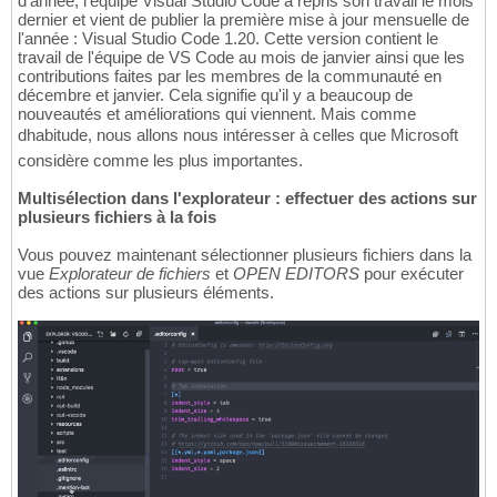
d'année, l'équipe Visual Studio Code a repris son travail le mois
dernier et vient de publier la première mise à jour mensuelle de
l'année : Visual Studio Code 1.20. Cette version contient le
travail de l'équipe de VS Code au mois de janvier ainsi que les
contributions faites par les membres de la communauté en
décembre et janvier. Cela signifie qu'il y a beaucoup de
nouveautés et améliorations qui viennent. Mais comme
dhabitude, nous allons nous intéresser à celles que Microsoft
considère comme les plus importantes.
Multisélection dans l'explorateur : effectuer des actions sur
plusieurs fichiers à la fois
Vous pouvez maintenant sélectionner plusieurs fichiers dans la
vue
Explorateur de fichiers
et
OPEN EDITORS
pour exécuter
des actions sur plusieurs éléments.