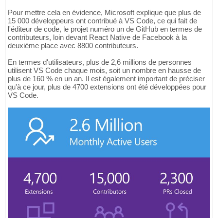
Pour mettre cela en évidence, Microsoft explique que plus de
15 000 développeurs ont contribué à VS Code, ce qui fait de
l'éditeur de code, le projet numéro un de GitHub en termes de
contributeurs, loin devant React Native de Facebook à la
deuxième place avec 8800 contributeurs.
En termes d'utilisateurs, plus de 2,6 millions de personnes
utilisent VS Code chaque mois, soit un nombre en hausse de
plus de 160 % en un an. Il est également important de préciser
qu'à ce jour, plus de 4700 extensions ont été développées pour
VS Code.