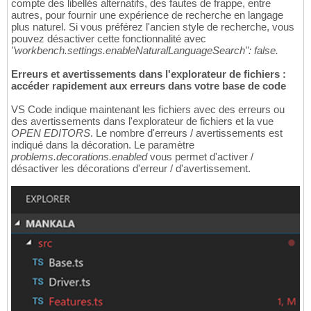
compte des libellés alternatifs, des fautes de frappe, entre
autres, pour fournir une expérience de recherche en langage
plus naturel. Si vous préférez l'ancien style de recherche, vous
pouvez désactiver cette fonctionnalité avec
"workbench.settings.enableNaturalLanguageSearch": false.
Erreurs et avertissements dans l'explorateur de fichiers :
accéder rapidement aux erreurs dans votre base de code
VS Code indique maintenant les fichiers avec des erreurs ou
des avertissements dans l'explorateur de fichiers et la vue
OPEN EDITORS
. Le nombre d'erreurs / avertissements est
indiqué dans la décoration. Le paramètre
problems.decorations.enabled
vous permet d'activer /
désactiver les décorations d'erreur / d'avertissement.