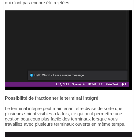
qui n'ont pas encore été rejetées.
Possibilité de fractionner le terminal intégré
Le terminal intégré peut maintenant être divisé de sorte que
plusieurs soient visibles à la fois, ce qui peut permettre une
gestion beaucoup plus facile des terminaux lorsque vous
travaillez avec plusieurs terminaux ouverts en même temps.