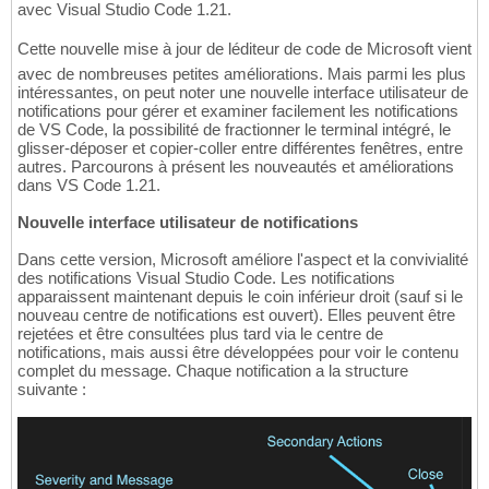
avec Visual Studio Code 1.21.
Cette nouvelle mise à jour de léditeur de code de Microsoft vient
avec de nombreuses petites améliorations. Mais parmi les plus
intéressantes, on peut noter une nouvelle interface utilisateur de
notifications pour gérer et examiner facilement les notifications
de VS Code, la possibilité de fractionner le terminal intégré, le
glisser-déposer et copier-coller entre différentes fenêtres, entre
autres. Parcourons à présent les nouveautés et améliorations
dans VS Code 1.21.
Nouvelle interface utilisateur de notifications
Dans cette version, Microsoft améliore l'aspect et la convivialité
des notifications Visual Studio Code. Les notifications
apparaissent maintenant depuis le coin inférieur droit (sauf si le
nouveau centre de notifications est ouvert). Elles peuvent être
rejetées et être consultées plus tard via le centre de
notifications, mais aussi être développées pour voir le contenu
complet du message. Chaque notification a la structure
suivante :