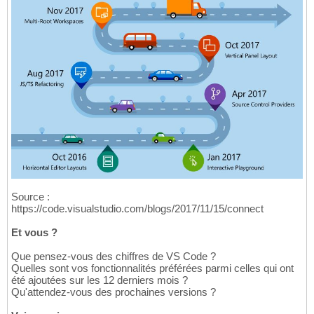
Source :
https://code.visualstudio.com/blogs/2017/11/15/connect
Et vous ?
Que pensez-vous des chiffres de VS Code ?
Quelles sont vos fonctionnalités préférées parmi celles qui ont
été ajoutées sur les 12 derniers mois ?
Qu'attendez-vous des prochaines versions ?