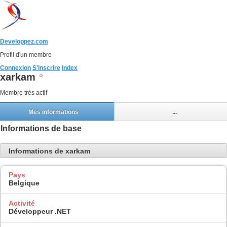
Developpez.com
Profil d'un membre
Connexion
S'inscrire
Index
xarkam
Membre très actif
Mes informations
...
Informations de base
Informations de xarkam
Pays
Belgique
Activité
Développeur .NET