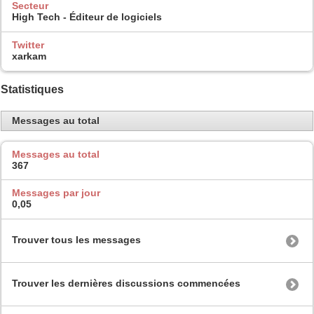
Secteur
High Tech - Éditeur de logiciels
Twitter
xarkam
Statistiques
Messages au total
Messages au total
367
Messages par jour
0,05
Trouver tous les messages
Trouver les dernières discussions commencées