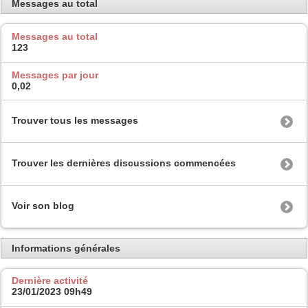
Messages au total
Messages au total
123
Messages par jour
0,02
Trouver tous les messages
Trouver les dernières discussions commencées
Voir son blog
Informations générales
Dernière activité
23/01/2023
09h49