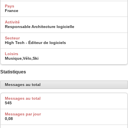
Pays
France
Activité
Responsable Architecture logicielle
Secteur
High Tech - Éditeur de logiciels
Loisirs
Musique,Vélo,Ski
Statistiques
Messages au total
Messages au total
545
Messages par jour
0,08