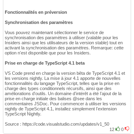
Fonctionnalités en préversion
Synchronisation des paramètres
Vous pouvez maintenant sélectionner le service de
synchronisation des paramètres à utiliser (valable pour les
Insiders ainsi que les utilisateurs de la version stable) tout en
activant la synchronisation des paramètres. Remarque: cette
option n'est disponible que pour les Insiders.
Prise en charge de TypeScript 4.1 beta
VS Code prend en charge la version bêta de TypeScript 4.1 et
les versions nightly. La mise à jour 4.1 apporte de nouvelles
fonctionnalités du langage TypeScript, telles que la prise en
charge des types conditionnels récursifs, ainsi que des
améliorations d'outils. Un domaine d'intérêt a été l'ajout de la
prise en charge initiale des balises @see dans les
commentaires JSDoc. Pour commencer à utiliser les versions
nightly de TypeScript 4.1, installez simplement l'extension
TypeScript Nightly.
Source : https://code.visualstudio.com/updates/v1_50
12
0