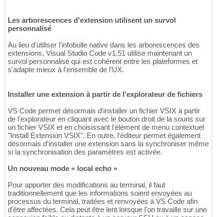
Les arborescences d'extension utilisent un survol
personnalisé
Au lieu d'utiliser l'infobulle native dans les arborescences des
extensions, Visual Studio Code v1.51 utilise maintenant un
survol personnalisé qui est cohérent entre les plateformes et
s'adapte mieux à l'ensemble de l'UX.
Installer une extension à partir de l'explorateur de fichiers
VS Code permet désormais d'installer un fichier VSIX à partir
de l'explorateur en cliquant avec le bouton droit de la souris sur
un fichier VSIX et en choisissant l'élément de menu contextuel
"Install Extension VSIX". En outre, l'éditeur permet également
désormais d'installer une extension sans la synchroniser même
si la synchronisation des paramètres est activée.
Un nouveau mode « local echo »
Pour apporter des modifications au terminal, il faut
traditionnellement que les informations soient envoyées au
processus du terminal, traitées et renvoyées à VS Code afin
d'être affectées. Cela peut être lent lorsque l'on travaille sur une