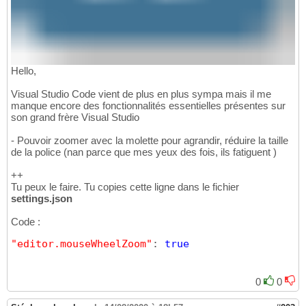
Hello,
Visual Studio Code vient de plus en plus sympa mais il me
manque encore des fonctionnalités essentielles présentes sur
son grand frère Visual Studio
- Pouvoir zoomer avec la molette pour agrandir, réduire la taille
de la police (nan parce que mes yeux des fois, ils fatiguent )
++
Tu peux le faire. Tu copies cette ligne dans le fichier
settings.json
Code :
"editor.mouseWheelZoom"
: 
true
0
0