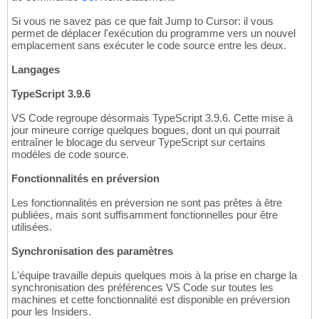
Si vous ne savez pas ce que fait Jump to Cursor: il vous
permet de déplacer l'exécution du programme vers un nouvel
emplacement sans exécuter le code source entre les deux.
Langages
TypeScript 3.9.6
VS Code regroupe désormais TypeScript 3.9.6. Cette mise à
jour mineure corrige quelques bogues, dont un qui pourrait
entraîner le blocage du serveur TypeScript sur certains
modèles de code source.
Fonctionnalités en préversion
Les fonctionnalités en préversion ne sont pas prêtes à être
publiées, mais sont suffisamment fonctionnelles pour être
utilisées.
Synchronisation des paramètres
L'équipe travaille depuis quelques mois à la prise en charge la
synchronisation des préférences VS Code sur toutes les
machines et cette fonctionnalité est disponible en préversion
pour les Insiders.