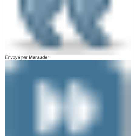
Envoyé par
Marauder