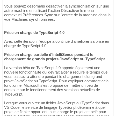
Vous pouvez désormais désactiver la synchronisation sur une
autre machine en utilisant l'action Désactiver le menu
contextuel Préférences Sync sur l'entrée de la machine dans la
vue Machines synchronisées.
Prise en charge de TypeScript 4.0
Avec cette itération, l'équipe a continué d'améliorer sa prise en
charge de TypeScript 4.0.
Prise en charge partielle d'IntelliSense pendant le
chargement de grands projets JavaScript ou TypeScript
La version bêta de TypeScript 4.0 apporte également une
nouvelle fonctionnalité qui devrait aider à réduire le temps que
vous passez à attendre pendant le chargement d'un grand
projet JavaScript ou TypeScript. Pour expliquer comment cela
fonctionne, Microsoft s'est proposé de mettre un peu de
contexte sur le fonctionnement des versions actuelles de
TypeScript.
Lorsque vous ouvrez un fichier JavaScript ou TypeScript dans
VS Code, le service de langage TypeScript détermine à quel
projet ce fichier appartient, puis charge le projet associé pour