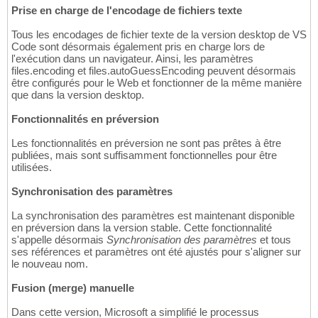
Prise en charge de l'encodage de fichiers texte
Tous les encodages de fichier texte de la version desktop de VS
Code sont désormais également pris en charge lors de
l'exécution dans un navigateur. Ainsi, les paramètres
files.encoding et files.autoGuessEncoding peuvent désormais
être configurés pour le Web et fonctionner de la même manière
que dans la version desktop.
Fonctionnalités en préversion
Les fonctionnalités en préversion ne sont pas prêtes à être
publiées, mais sont suffisamment fonctionnelles pour être
utilisées.
Synchronisation des paramètres
La synchronisation des paramètres est maintenant disponible
en préversion dans la version stable. Cette fonctionnalité
s'appelle désormais
Synchronisation des paramètres
et tous
ses références et paramètres ont été ajustés pour s'aligner sur
le nouveau nom.
Fusion (merge) manuelle
Dans cette version, Microsoft a simplifié le processus