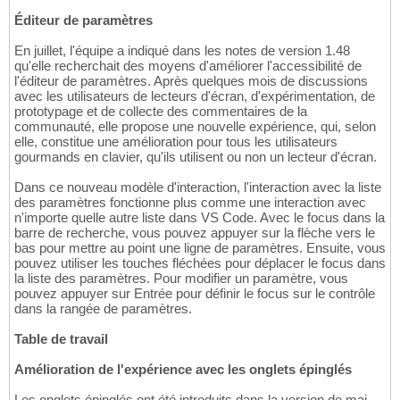
Éditeur de paramètres
En juillet, l'équipe a indiqué dans les notes de version 1.48
qu'elle recherchait des moyens d'améliorer l'accessibilité de
l'éditeur de paramètres. Après quelques mois de discussions
avec les utilisateurs de lecteurs d'écran, d'expérimentation, de
prototypage et de collecte des commentaires de la
communauté, elle propose une nouvelle expérience, qui, selon
elle, constitue une amélioration pour tous les utilisateurs
gourmands en clavier, qu'ils utilisent ou non un lecteur d'écran.
Dans ce nouveau modèle d'interaction, l'interaction avec la liste
des paramètres fonctionne plus comme une interaction avec
n'importe quelle autre liste dans VS Code. Avec le focus dans la
barre de recherche, vous pouvez appuyer sur la flèche vers le
bas pour mettre au point une ligne de paramètres. Ensuite, vous
pouvez utiliser les touches fléchées pour déplacer le focus dans
la liste des paramètres. Pour modifier un paramètre, vous
pouvez appuyer sur Entrée pour définir le focus sur le contrôle
dans la rangée de paramètres.
Table de travail
Amélioration de l'expérience avec les onglets épinglés
Les onglets épinglés ont été introduits dans la version de mai