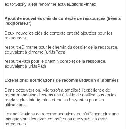
editorSticky a été renommé activeEditorIsPinned
Ajout de nouvelles clés de contexte de ressources (liées à
l'explorateur)
Deux nouvelles clés de contexte ont été ajoutées pour les
ressources.
resourceDirname pour le chemin du dossier de la ressource,
équivalent à dirname
(
uri.fsPath
)
resourcePath pour le chemin complet de la ressource,
équivalent à uri.fsPath
Extensions: notifications de recommandation simplifiées
Dans cette version, Microsoft a amélioré l'expérience de
recommandation d'extensions à l'aide de notifications en les
rendant plus intelligentes et moins bruyantes pour les
utilisateurs.
Les notifications de recommandations ne s'affichent plus une
fois que vous les avez essayées ou que vous les avez
parcourues.