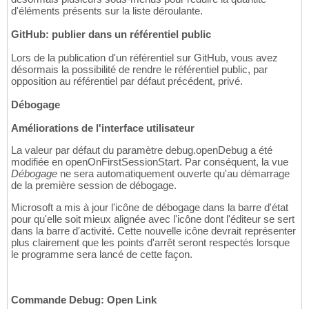
d'éléments présents sur la liste déroulante.
GitHub: publier dans un référentiel public
Lors de la publication d'un référentiel sur GitHub, vous avez
désormais la possibilité de rendre le référentiel public, par
opposition au référentiel par défaut précédent, privé.
Débogage
Améliorations de l'interface utilisateur
La valeur par défaut du paramètre debug.openDebug a été
modifiée en openOnFirstSessionStart. Par conséquent, la vue
Débogage
ne sera automatiquement ouverte qu'au démarrage
de la première session de débogage.
Microsoft a mis à jour l'icône de débogage dans la barre d'état
pour qu'elle soit mieux alignée avec l'icône dont l'éditeur se sert
dans la barre d'activité. Cette nouvelle icône devrait représenter
plus clairement que les points d'arrêt seront respectés lorsque
le programme sera lancé de cette façon.
Commande Debug: Open Link