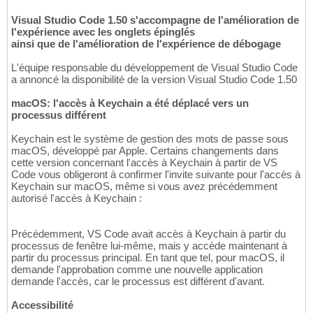
Visual Studio Code 1.50 s'accompagne de l'amélioration de
l'expérience avec les onglets épinglés
ainsi que de l'amélioration de l'expérience de débogage
L'équipe responsable du développement de Visual Studio Code
a annoncé la disponibilité de la version Visual Studio Code 1.50
macOS: l'accès à Keychain a été déplacé vers un
processus différent
Keychain est le système de gestion des mots de passe sous
macOS, développé par Apple. Certains changements dans
cette version concernant l'accès à Keychain à partir de VS
Code vous obligeront à confirmer l'invite suivante pour l'accès à
Keychain sur macOS, même si vous avez précédemment
autorisé l'accès à Keychain :
Précédemment, VS Code avait accès à Keychain à partir du
processus de fenêtre lui-même, mais y accède maintenant à
partir du processus principal. En tant que tel, pour macOS, il
demande l'approbation comme une nouvelle application
demande l'accès, car le processus est différent d'avant.
Accessibilité