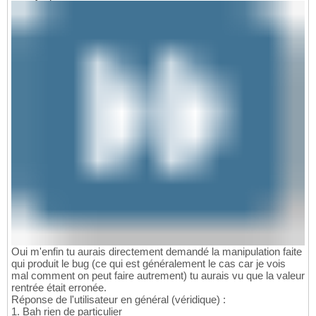
Oui m'enfin tu aurais directement demandé la manipulation faite
qui produit le bug (ce qui est généralement le cas car je vois
mal comment on peut faire autrement) tu aurais vu que la valeur
rentrée était erronée.
Réponse de l'utilisateur en général (véridique) :
1. Bah rien de particulier