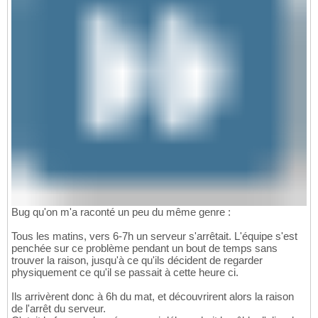
Bug qu'on m'a raconté un peu du même genre :
Tous les matins, vers 6-7h un serveur s'arrêtait. L'équipe s'est
penchée sur ce problème pendant un bout de temps sans
trouver la raison, jusqu'à ce qu'ils décident de regarder
physiquement ce qu'il se passait à cette heure ci.
Ils arrivèrent donc à 6h du mat, et découvrirent alors la raison
de l'arrêt du serveur.