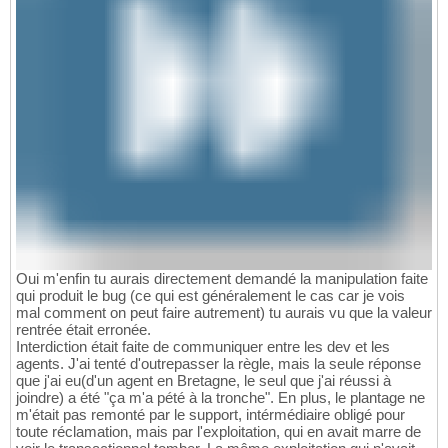
Oui m'enfin tu aurais directement demandé la manipulation faite
qui produit le bug (ce qui est généralement le cas car je vois
mal comment on peut faire autrement) tu aurais vu que la valeur
rentrée était erronée.
Interdiction était faite de communiquer entre les dev et les
agents. J'ai tenté d'outrepasser la règle, mais la seule réponse
que j'ai eu(d'un agent en Bretagne, le seul que j'ai réussi à
joindre) a été "ça m'a pété à la tronche". En plus, le plantage ne
m'était pas remonté par le support, intérmédiaire obligé pour
toute réclamation, mais par l'exploitation, qui en avait marre de