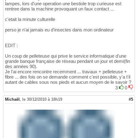
lampes, lors d'une operation une bestiole trop curieuse est
rentree dans la machine provoquant un faux contact ...
c'etait la minute culturelle
perso je n'ai jamais eu d'insectes dans mon ordinateur
EDIT :
Un coup de pelleteuse qui prive le service informatique d'une
grande banque française de réseau pendant un jour et demi(fin
des années 90).
Je l'ai encore rencontre recemment ... travaux + pelleteuse +
fibre ... des fois on se demande comment c'est possible, y'a t'il
autant de cables sous nos pieds et aucun moyen de le savoir ?
3
0
Michaël
,
le 30/12/2010 à 18h19
#5