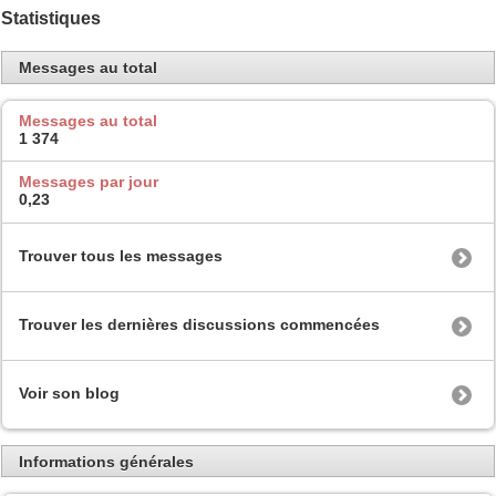
Statistiques
Messages au total
Messages au total
1 374
Messages par jour
0,23
Trouver tous les messages
Trouver les dernières discussions commencées
Voir son blog
Informations générales