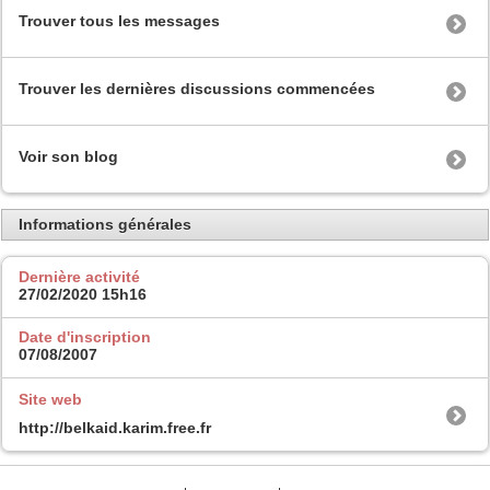
Trouver tous les messages
Trouver les dernières discussions commencées
Voir son blog
Informations générales
Dernière activité
27/02/2020
15h16
Date d'inscription
07/08/2007
Site web
http://belkaid.karim.free.fr