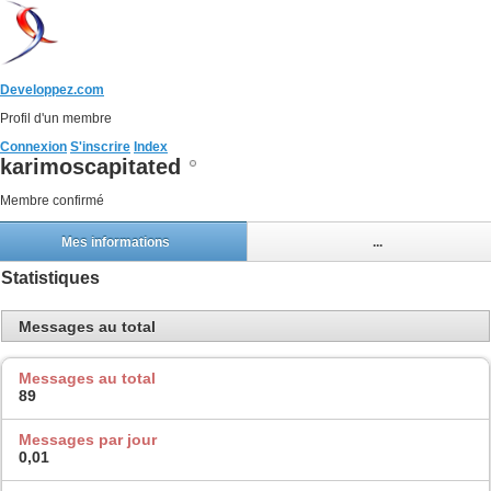
Developpez.com
Profil d'un membre
Connexion
S'inscrire
Index
karimoscapitated
Membre confirmé
Mes informations
...
Statistiques
Messages au total
Messages au total
89
Messages par jour
0,01