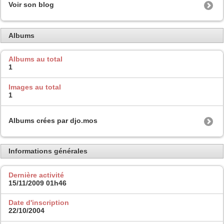
Voir son blog
Albums
Albums au total
1
Images au total
1
Albums crées par djo.mos
Informations générales
Dernière activité
15/11/2009
01h46
Date d'inscription
22/10/2004