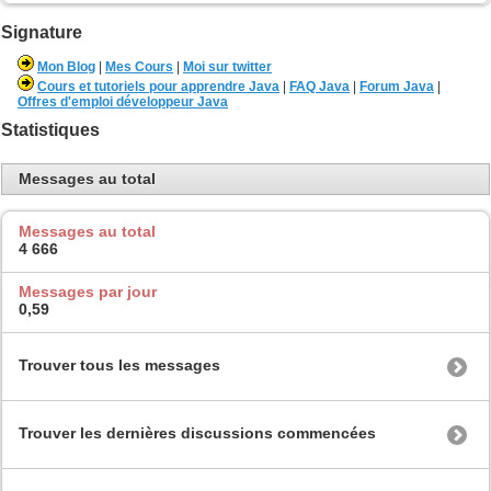
Signature
Mon Blog
|
Mes Cours
|
Moi sur twitter
Cours et tutoriels pour apprendre Java
|
FAQ Java
|
Forum Java
|
Offres d'emploi développeur Java
Statistiques
Messages au total
Messages au total
4 666
Messages par jour
0,59
Trouver tous les messages
Trouver les dernières discussions commencées