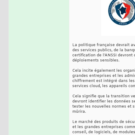
La politique française devrait av
des services publics, de la banq
certification de l’ANSSI devront
déploiements sensibles.
Cela incite également les organ
grandes entreprises et les admi
chiffrement est intégré dans les
services cloud, les appareils co
Cela signifie que la transition 
devront identifier les données s
tester les nouvelles normes et 
mûrira.
Le marché des produits de sécuri
et les grandes entreprises com
conseil, de logiciels, de module